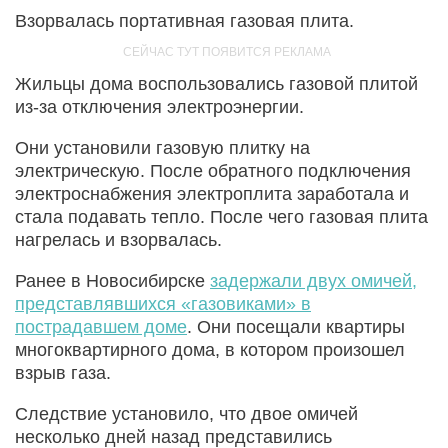
Взорвалась портативная газовая плита.
Жильцы дома воспользовались газовой плитой
из-за отключения электроэнергии.
Они установили газовую плитку на
электрическую. После обратного подключения
электроснабжения электроплита заработала и
стала подавать тепло. После чего газовая плита
нагрелась и взорвалась.
Ранее в Новосибирске
задержали двух омичей,
представлявшихся «газовиками» в
пострадавшем доме
. Они посещали квартиры
многоквартирного дома, в котором произошел
взрыв газа.
Следствие установило, что двое омичей
несколько дней назад представились