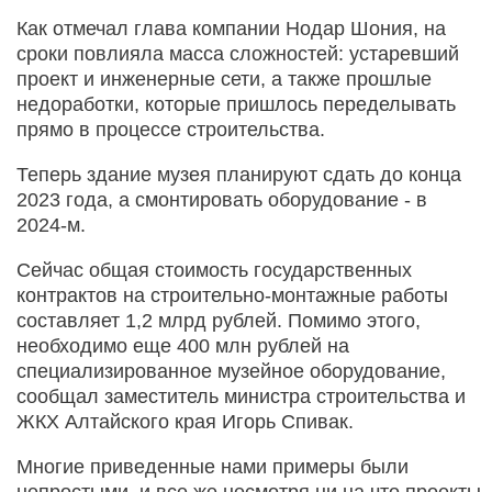
Как отмечал глава компании Нодар Шония, на
сроки повлияла масса сложностей: устаревший
проект и инженерные сети, а также прошлые
недоработки, которые пришлось переделывать
прямо в процессе строительства.
Теперь здание музея планируют сдать до конца
2023 года, а смонтировать оборудование - в
2024-м.
Сейчас общая стоимость государственных
контрактов на строительно-монтажные работы
составляет 1,2 млрд рублей. Помимо этого,
необходимо еще 400 млн рублей на
специализированное музейное оборудование,
сообщал заместитель министра строительства и
ЖКХ Алтайского края Игорь Спивак.
Многие приведенные нами примеры были
непростыми, и все же несмотря ни на что проекты