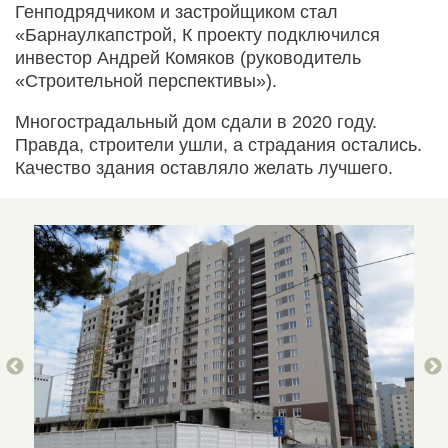
Генподрядчиком и застройщиком стал
«Барнаулкапстрой, К проекту подключился
инвестор Андрей Комяков (руководитель
«Строительной перспективы»).
Многострадальный дом сдали в 2020 году.
Правда, строители ушли, а страдания остались.
Качество здания оставляло желать лучшего.