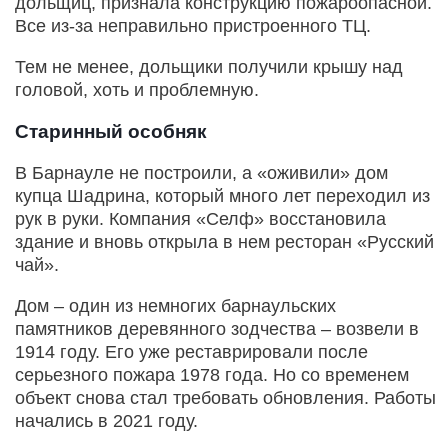
дольщиц, признала конструкцию пожароопасной.
Все из-за неправильно пристроенного ТЦ.
Тем не менее, дольщики получили крышу над
головой, хоть и проблемную.
Старинный особняк
В Барнауле не построили, а «оживили» дом
купца Шадрина, который много лет переходил из
рук в руки. Компания «Селф» восстановила
здание и вновь открыла в нем ресторан «Русский
чай».
Дом – один из немногих барнаульских
памятников деревянного зодчества – возвели в
1914 году. Его уже реставрировали после
серьезного пожара 1978 года. Но со временем
объект снова стал требовать обновления. Работы
начались в 2021 году.