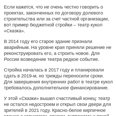
Если кажется, что не очень честно говорить о
проектах, законченных по договору долевого
строительства или за счет частной организации,
вот пример бюджетной стройки – театр кукол
«Сказка».
В 2014 году его старое здание признали
аварийным. На уровне края приняли решение не
реконструировать его, а строить новое. Для
России возведение театра редкое событие.
Стройка началась в 2017 году и планировали
сдать в 2019-м, но трижды переносили сроки.
Для завершения внутренних работ в театре кукол
требовалось дополнительное финансирование.
У этой «Сказки» вышел счастливый конец: театр
не остался недостроем и открыл свои двери для
зрителей в 2021 году. Красно-белое кирпичное