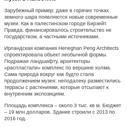
Зарубежный пример: даже в горячих точках
земного шара появляются новые современные
музеи. Как в палестинском городе Бирзейт.
Правда, финансировалось строительство не
государством, а частными источниками.
Ирландская компания Heneghan Peng Architects
спроектировала объект необычной формы.
Подражая ландшафту, архитекторы
«распластали» комплекс по вершине холма.
Сама природа вокруг как будто стала
продолжением музея: неподалеку разместились
террасы с растениями, которые отсылают к
внутренним экспозициям.
Площадь комплекса – около 3 тыс. кв м. Бюджет
– 19 млн долларов. Здание строили с 2013 по
2016 год.