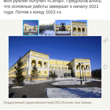
млн рублей получил «Селф». Предполагалось,
что основные работы завершат к началу 2021
года. Потом к концу 2022-го.
Государственный художественный музей, 2022. Источник: Анна Зайкова.