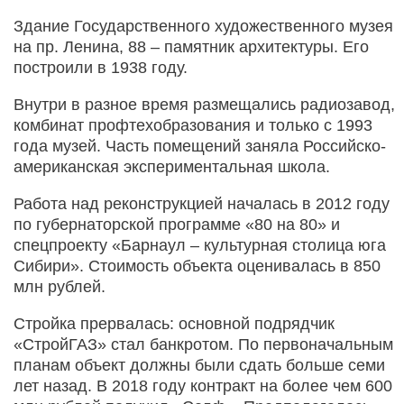
Здание Государственного художественного музея
на пр. Ленина, 88 – памятник архитектуры. Его
построили в 1938 году.
Внутри в разное время размещались радиозавод,
комбинат профтехобразования и только с 1993
года музей. Часть помещений заняла Российско-
американская экспериментальная школа.
Работа над реконструкцией началась в 2012 году
по губернаторской программе «80 на 80» и
спецпроекту «Барнаул – культурная столица юга
Сибири». Стоимость объекта оценивалась в 850
млн рублей.
Стройка прервалась: основной подрядчик
«СтройГАЗ» стал банкротом. По первоначальным
планам объект должны были сдать больше семи
лет назад. В 2018 году контракт на более чем 600