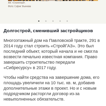
Фото: 
ЖК «Столичный».
Фото: София Ульянова
Долгострой, сменивший застройщиков
Многоэтажный дом на Павловской тракте, 291 в
2014 году стал строить «СтройГАЗ». Это был
последний объект, который начала и не смогла
возвести печально известная компания. Право
завершить строительство передали
«Сибресурсу» в 2017 году.
Чтобы найти средства на завершение дома, его
площадь увеличили на 10 тыс. кв. м, добавив
дополнительные этажи в проект. Но и с новым
подрядчиком расторгли договор из-за
невыполненных обязательств.