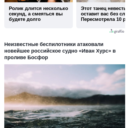
Ролик длится несколько
Этот танец невесты
секунд, а смеяться вы
оставит вас без сло
будете долго
Пересмотрела 10 ра
Неизвестные беспилотники атаковали
новейшее российское судно «Иван Хурс» в
проливе Босфор