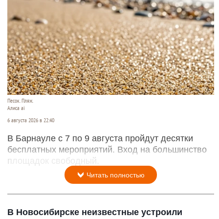
Песок. Пляж.
Алиса ai
6 августа 2026 в 22:40
В Барнауле с 7 по 9 августа пройдут десятки
бесплатных мероприятий. Вход на большинство
площадок свободный.
Читать полностью
В Новосибирске неизвестные устроили