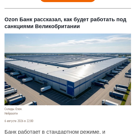
Ozon Банк рассказал, как будет работать под
санкциями Великобритании
Склады. Озон.
Нейросети
6 августа 2026 в 22:00
Банк работает в стандартном режиме, и