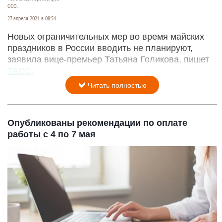
ССО.
27 апреля 2021 в 08:54
Новых ограничительных мер во время майских
праздников в России вводить не планируют,
заявила вице-премьер Татьяна Голикова, пишет
ТАСС
.
Читать полностью
Опубликованы рекомендации по оплате
работы с 4 по 7 мая