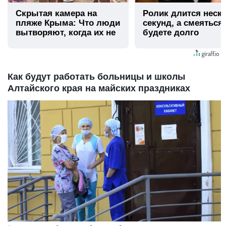
Скрытая камера на
Ролик длится неск
пляже Крыма: Что люди
секунд, а смеяться
вытворяют, когда их не
будете долго
видят...
Как будут работать больницы и школы
Алтайского края на майских праздниках