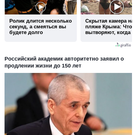
Ролик длится несколько
Скрытая камера на
секунд, а смеяться вы
пляже Крыма: Что
будете долго
вытворяют, когда и
видят...
Российский академик авторитетно заявил о
продлении жизни до 150 лет