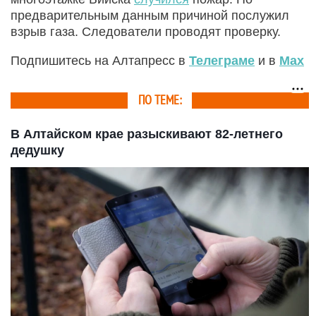
предварительным данным причиной послужил
взрыв газа. Следователи проводят проверку.
Подпишитесь на Алтапресс в
Телеграме
и в
Max
ПО ТЕМЕ:
В Алтайском крае разыскивают 82-летнего
дедушку