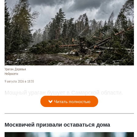
Ураган. Деревья
Нейросети
9 августа 2026 в 18:35
Мощный ураган бушует в Самарской области.
Читать полностью
Москвичей призвали оставаться дома