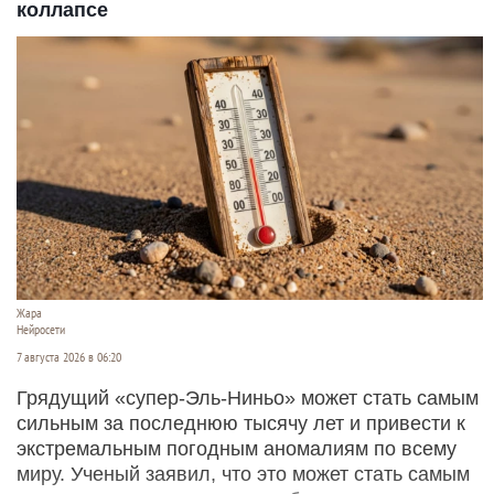
коллапсе
Жара
Нейросети
7 августа 2026 в 06:20
Грядущий «супер-Эль-Ниньо» может стать самым
сильным за последнюю тысячу лет и привести к
экстремальным погодным аномалиям по всему
миру. Ученый заявил, что это может стать самым