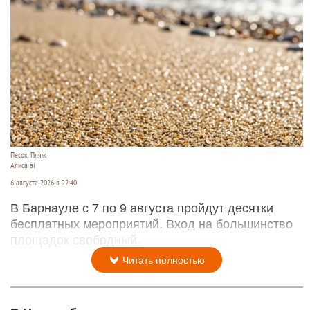
Песок. Пляж.
Алиса ai
6 августа 2026 в 22:40
В Барнауле с 7 по 9 августа пройдут десятки
бесплатных мероприятий. Вход на большинство
площадок свободный.
Читать полностью