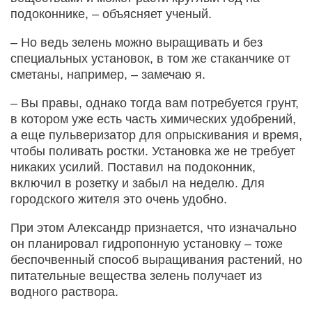
подоконнике, – объясняет ученый.
– Но ведь зелень можно выращивать и без
специальных установок, в том же стаканчике от
сметаны, например, – замечаю я.
– Вы правы, однако тогда вам потребуется грунт,
в котором уже есть часть химических удобрений,
а еще пульверизатор для опрыскивания и время,
чтобы поливать ростки. Установка же не требует
никаких усилий. Поставил на подоконник,
включил в розетку и забыл на неделю. Для
городского жителя это очень удобно.
При этом Александр признается, что изначально
он планировал гидропонную установку – тоже
беспочвенный способ выращивания растений, но
питательные вещества зелень получает из
водного раствора.