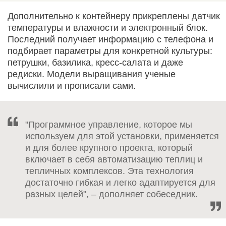
Дополнительно к контейнеру прикреплены датчик
температуры и влажности и электронный блок.
Последний получает информацию с телефона и
подбирает параметры для конкретной культуры:
петрушки, базилика, кресс-салата и даже
редиски. Модели выращивания ученые
вычислили и прописали сами.
"Программное управление, которое мы
используем для этой установки, применяется
и для более крупного проекта, который
включает в себя автоматизацию теплиц и
тепличных комплексов. Эта технология
достаточно гибкая и легко адаптируется для
разных целей", – дополняет собеседник.