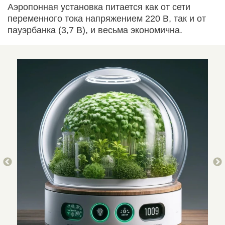
Аэропонная установка питается как от сети
переменного тока напряжением 220 В, так и от
пауэрбанка (3,7 B), и весьма экономична.