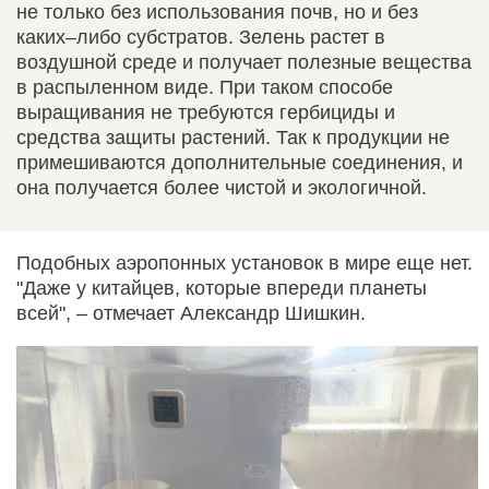
не только без использования почв, но и без
каких–либо субстратов. Зелень растет в
воздушной среде и получает полезные вещества
в распыленном виде. При таком способе
выращивания не требуются гербициды и
средства защиты растений. Так к продукции не
примешиваются дополнительные соединения, и
она получается более чистой и экологичной.
Подобных аэропонных установок в мире еще нет.
"Даже у китайцев, которые впереди планеты
всей", – отмечает Александр Шишкин.