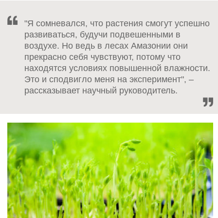
"Я сомневался, что растения смогут успешно
развиваться, будучи подвешенными в
воздухе. Но ведь в лесах Амазонии они
прекрасно себя чувствуют, потому что
находятся условиях повышенной влажности.
Это и сподвигло меня на эксперимент", –
рассказывает научный руководитель.