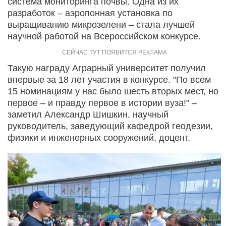
система мониторинга почвы. Одна из их
разработок – аэропонная установка по
выращиванию микрозелени – стала лучшей
научной работой на Всероссийском конкурсе.
Такую награду Аграрный университет получил
впервые за 18 лет участия в конкурсе. "По всем
15 номинациям у нас было шесть вторых мест, но
первое – и правду первое в истории вуза!" –
заметил Александр Шишкин, научный
руководитель, заведующий кафедрой геодезии,
физики и инженерных сооружений, доцент.