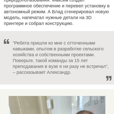
программное обеспечение и перевел установку в
автономный режим. А Влад сгенерировал новую
модель, напечатал нужные детали на 3D
принтере и собрал конструкцию.
"Ребята пришли ко мне с отточенными
навыками, опытом в разработке сельского
хозяйства и собственными проектами.
Поверьте, такой команды за 15 лет
преподавания в вузе я ни разу не встречал",
– рассказывает Александр.