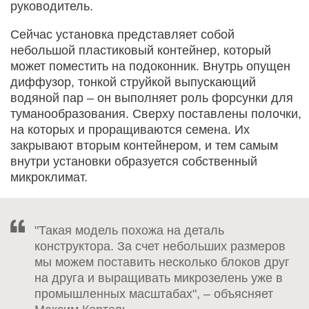
руководитель.
Сейчас установка представляет собой
небольшой пластиковый контейнер, который
может поместить на подоконник. Внутрь опущен
диффузор, тонкой струйкой выпускающий
водяной пар – он выполняет роль форсунки для
туманообразования. Сверху поставлены полочки,
на которых и проращиваются семена. Их
закрывают вторым контейнером, и тем самым
внутри установки образуется собственный
микроклимат.
"Такая модель похожа на деталь
конструктора. За счет небольших размеров
мы можем поставить несколько блоков друг
на друга и выращивать микрозелень уже в
промышленных масштабах", – объясняет