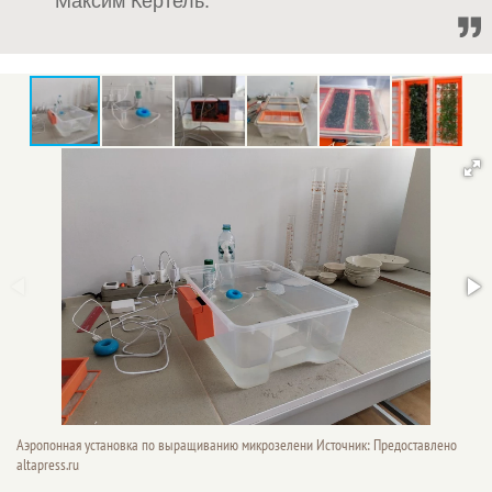
Максим Кертель.
Аэропонная установка по выращиванию микрозелени Источник: Предоставлено
altapress.ru