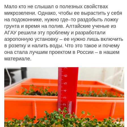
Мало кто не слышал о полезных свойствах
микрозелени. Однако, чтобы ее вырастить у себя
на подоконнике, нужно где–то раздобыть ложку
грунта и время на полив. Алтайские ученые из
АГАУ решили эту проблему и разработали
аэропонную установку – ее нужно лишь включить
в розетку и налить воды. Что это такое и почему
она стала лучшим проектом в России – в нашем
материале.