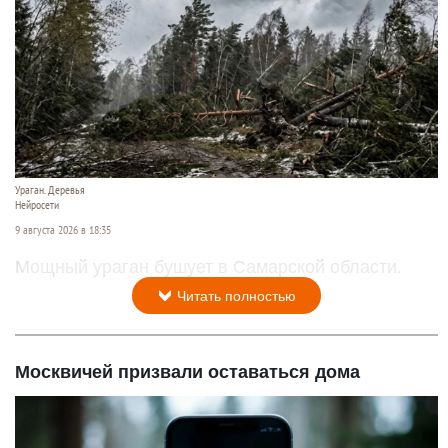
Ураган. Деревья
Нейросети
9 августа 2026 в 18:35
Мощный ураган бушует в Самарской области.
Читать полностью
Москвичей призвали оставаться дома