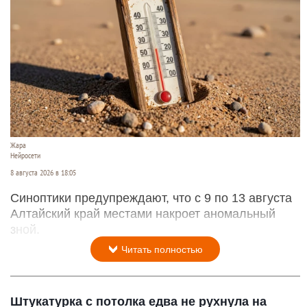
Жара
Нейросети
8 августа 2026 в 18:05
Синоптики предупреждают, что с 9 по 13 августа
Алтайский край местами накроет аномальный
зной.
Читать полностью
Штукатурка с потолка едва не рухнула на