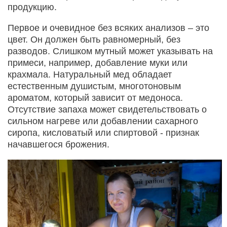
продукцию.
Первое и очевидное без всяких анализов – это
цвет. Он должен быть равномерный, без
разводов. Слишком мутный может указывать на
примеси, например, добавление муки или
крахмала. Натуральный мед обладает
естественным душистым, многотоновым
ароматом, который зависит от медоноса.
Отсутствие запаха может свидетельствовать о
сильном нагреве или добавлении сахарного
сиропа, кисловатый или спиртовой - признак
начавшегося брожения.