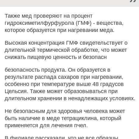
Также мед проверяют на процент
гидроксиметилфурфурола (ГМФ) - вещества,
которое образуется при нагревании меда.
Высокая концентрация ГМФ свидетельствует о
длительной термической обработке, что может
снижать пищевую ценность и безопасн
безопасность продукта. Он образуется в
результате распада сахаров при нагревании,
особенно при температуре выше 48 градусов
Цельсия. Также может образовываться при
длительном хранении в ненадлежащих условиях.
Не безопасным для здоровья человека может
быть наличие в меде тетрациклина, который
применяется для лечения пчел.
В филиале рассказали, что не все образцы