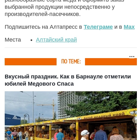
выбранной продукции непосредственно у
производителей-пасечников.
Подпишитесь на Алтапресс в
Телеграме
и в
Max
Места
Алтайский край
ПО ТЕМЕ:
Вкусный праздник. Как в Барнауле отметили
юбилей Медового Спаса