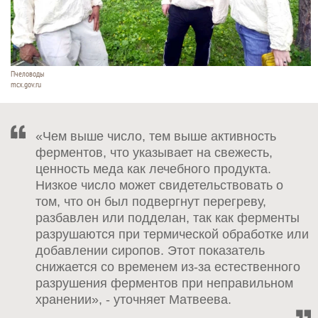
Пчеловоды
mcx.gov.ru
«Чем выше число, тем выше активность
ферментов, что указывает на свежесть,
ценность меда как лечебного продукта.
Низкое число может свидетельствовать о
том, что он был подвергнут перегреву,
разбавлен или подделан, так как ферменты
разрушаются при термической обработке или
добавлении сиропов. Этот показатель
снижается со временем из-за естественного
разрушения ферментов при неправильном
хранении», - уточняет Матвеева.