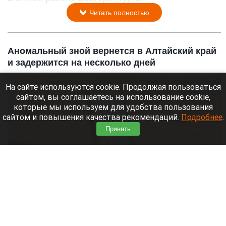
Читать полностью
Аномальный зной вернется в Алтайский край
и задержится на несколько дней
На сайте используются cookie. Продолжая пользоваться
сайтом, вы соглашаетесь на использование cookie,
которые мы используем для удобства пользования
сайтом и повышения качества рекомендаций.
Подробнее
.
Принять
Жара
Нейросети
8 августа 2026 в 18:05