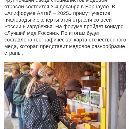
отрасли состоится 3-4 декабря в Барнауле. В
«Апифоруме Алтай – 2025» примут участие
пчеловоды и эксперты этой отрасли со всей
России и зарубежья. На форуме пройдет конкурс
«Лучший мед России». По итогам будет
составлена географическая карта отечественного
меда, которая представит медовое разнообразие
страны.