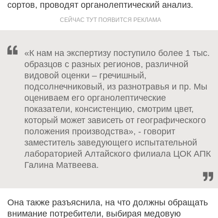
сортов, проводят органолептический анализ.
«К нам на экспертизу поступило более 1 тыс.
образцов с разных регионов, различной
видовой оценки – гречишный,
подсолнечниковый, из разнотравья и пр. Мы
оцениваем его органолептические
показатели, консистенцию, смотрим цвет,
который может зависеть от географического
положения производства», - говорит
заместитель заведующего испытательной
лабораторией Алтайского филиала ЦОК АПК
Галина Матвеева.
Она также разъяснила, на что должны обращать
внимание потребители, выбирая медовую