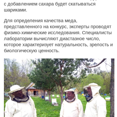
с добавлением сахара будет скатываться
шариками.
Для определения качества меда,
представленного на конкурс, эксперты проводят
физико-химические исследования. Специалисты
лаборатории вычисляют диастазное число,
которое характеризует натуральность, зрелость и
биологическую ценность.