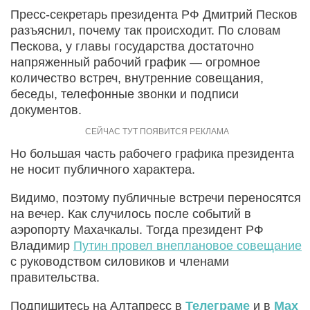
Пресс-секретарь президента РФ Дмитрий Песков
разъяснил, почему так происходит. По словам
Пескова, у главы государства достаточно
напряженный рабочий график — огромное
количество встреч, внутренние совещания,
беседы, телефонные звонки и подписи
документов.
Но большая часть рабочего графика президента
не носит публичного характера.
Видимо, поэтому публичные встречи переносятся
на вечер. Как случилось после событий в
аэропорту Махачкалы. Тогда президент РФ
Владимир
Путин провел внеплановое совещание
с руководством силовиков и членами
правительства.
Подпишитесь на Алтапресс в
Телеграме
и в
Max