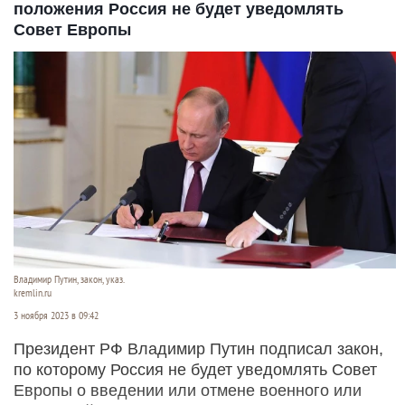
положения Россия не будет уведомлять
Совет Европы
Владимир Путин, закон, указ.
kremlin.ru
3 ноября 2023 в 09:42
Президент РФ Владимир Путин подписал закон,
по которому Россия не будет уведомлять Совет
Европы о введении или отмене военного или