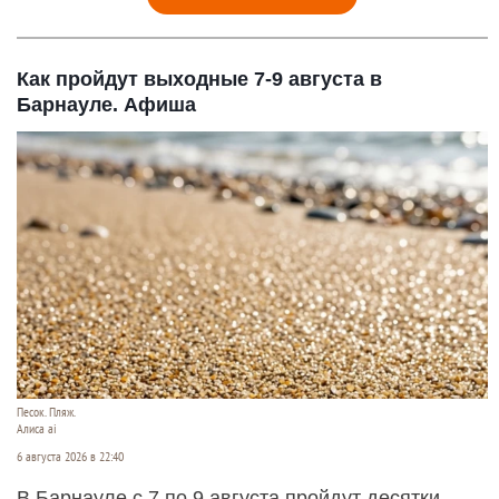
Как пройдут выходные 7-9 августа в
Барнауле. Афиша
Песок. Пляж.
Алиса ai
6 августа 2026 в 22:40
В Барнауле с 7 по 9 августа пройдут десятки