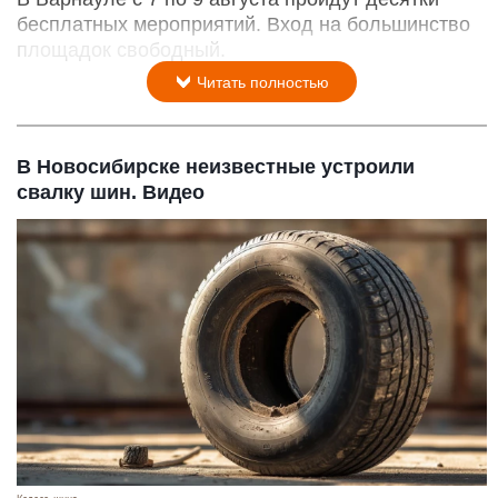
бесплатных мероприятий. Вход на большинство
площадок свободный.
Читать полностью
В Новосибирске неизвестные устроили
свалку шин. Видео