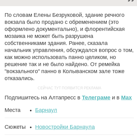
По словам Елены Безруковой, здание речного
вокзала было продано с обременением (это
оформлено документально), и флорентийская
мозаика не может быть разрушена
собственниками здания. Ранее, сказала
начальник управления, обсуждался вопрос о том,
как можно использовать панно целиком, но
решение так и не было найдено. От ремейка
"вокзального" панно в Колыванском зале тоже
отказались.
Подпишитесь на Алтапресс в
Телеграме
и в
Max
Места
Барнаул
Сюжеты
Новостройки Барнаула