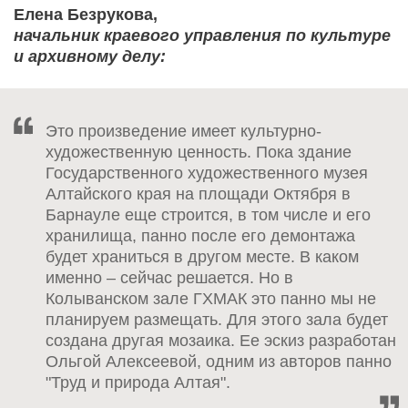
Елена Безрукова,
начальник краевого управления по культуре
и архивному делу:
Это произведение имеет культурно-
художественную ценность. Пока здание
Государственного художественного музея
Алтайского края на площади Октября в
Барнауле еще строится, в том числе и его
хранилища, панно после его демонтажа
будет храниться в другом месте. В каком
именно – сейчас решается. Но в
Колыванском зале ГХМАК это панно мы не
планируем размещать. Для этого зала будет
создана другая мозаика. Ее эскиз разработан
Ольгой Алексеевой, одним из авторов панно
"Труд и природа Алтая".