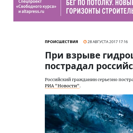
ПРОИСШЕСТВИЯ
28 АВГУСТА 2017
17:16
При взрыве гидро
пострадал российс
Российский гражданин серьезно постр
РИА "Новости"
.