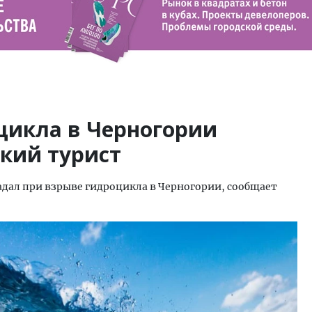
цикла в Черногории
кий турист
адал при взрыве гидроцикла в Черногории, сообщает