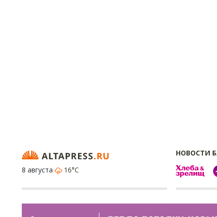
НОВОСТИ 
8 августа
16°C