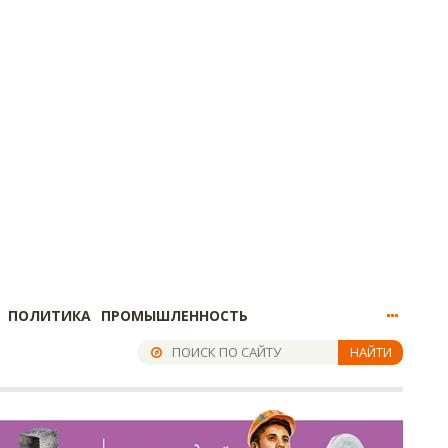
ПОЛИТИКА
ПРОМЫШЛЕННОСТЬ
НАЙТИ