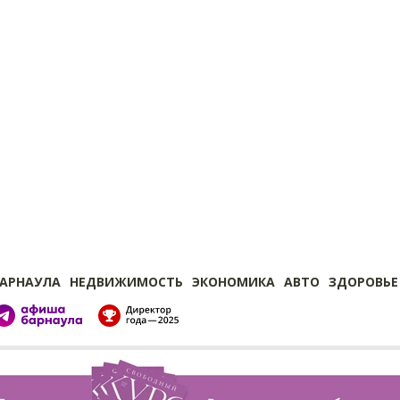
БАРНАУЛА
НЕДВИЖИМОСТЬ
ЭКОНОМИКА
АВТО
ЗДОРОВЬЕ