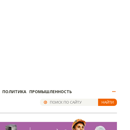
ПОЛИТИКА
ПРОМЫШЛЕННОСТЬ
НАЙТИ