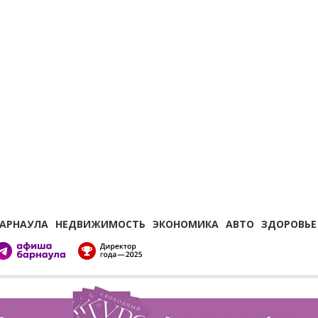
БАРНАУЛА
НЕДВИЖИМОСТЬ
ЭКОНОМИКА
АВТО
ЗДОРОВЬЕ