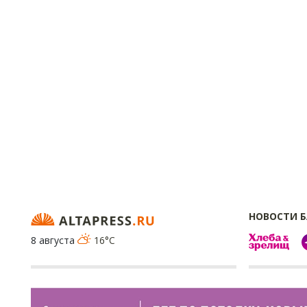
НОВОСТИ 
8 августа
16°C