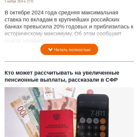
5 ноября 2024 в 23:35
В октябре 2024 года средняя максимальная
ставка по вкладам в крупнейших российских
банках превысила 20% годовых и приблизилась к
историческому максимуму. Об этом сообщает
газета «Коммерсантъ».
Читать полностью
Кто может рассчитывать на увеличенные
пенсионные выплаты, рассказали в СФР