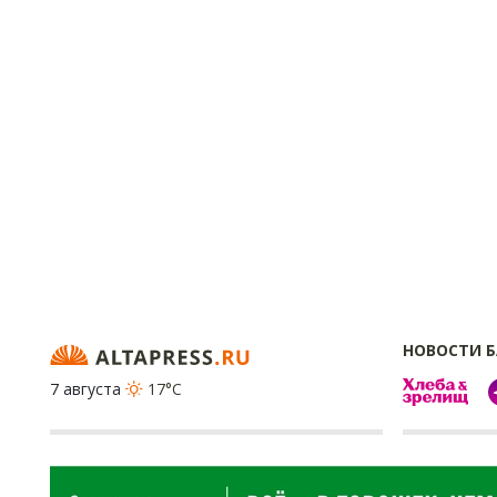
НОВОСТИ 
7 августа
17°C