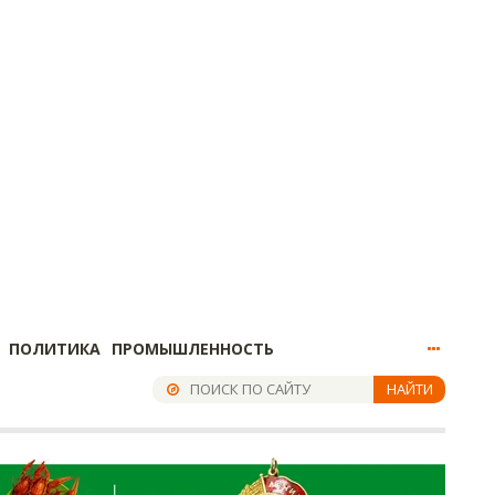
ПОЛИТИКА
ПРОМЫШЛЕННОСТЬ
НАЙТИ