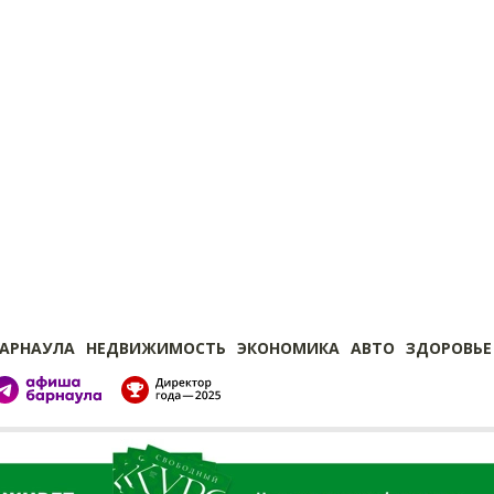
БАРНАУЛА
НЕДВИЖИМОСТЬ
ЭКОНОМИКА
АВТО
ЗДОРОВЬЕ