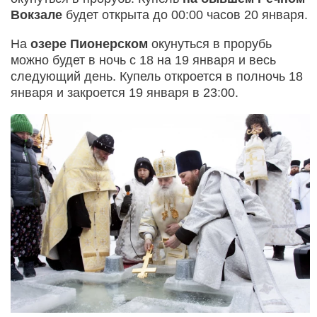
Вокзале
будет открыта до 00:00 часов 20 января.
На
озере Пионерском
окунуться в прорубь
можно будет в ночь с 18 на 19 января и весь
следующий день. Купель откроется в полночь 18
января и закроется 19 января в 23:00.