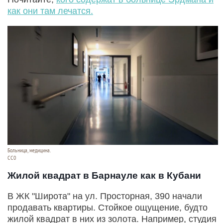
как они там лечатся.
Больница, медицина.
CC0
Жилой квадрат в Барнауле как в Кубани
В ЖК "Широта" на ул. Просторная, 390 начали
продавать квартиры. Стойкое ощущение, будто
жилой квадрат в них из золота. Например, студия