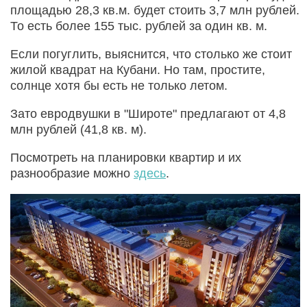
площадью 28,3 кв.м. будет стоить 3,7 млн рублей.
То есть более 155 тыс. рублей за один кв. м.
Если погуглить, выяснится, что столько же стоит
жилой квадрат на Кубани. Но там, простите,
солнце хотя бы есть не только летом.
Зато евродвушки в "Широте" предлагают от 4,8
млн рублей (41,8 кв. м).
Посмотреть на планировки квартир и их
разнообразие можно
здесь
.