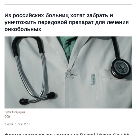
Из российских больниц хотят забрать и
уничтожить передовой препарат для лечения
онкобольных
Врач. Медицина.
CC0
7 июля 2022 в 11:18