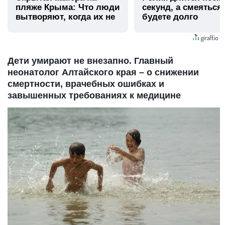
пляже Крыма: Что люди
секунд, а смеяться
вытворяют, когда их не
будете долго
видят...
Дети умирают не внезапно. Главный
неонатолог Алтайского края – о снижении
смертности, врачебных ошибках и
завышенных требованиях к медицине