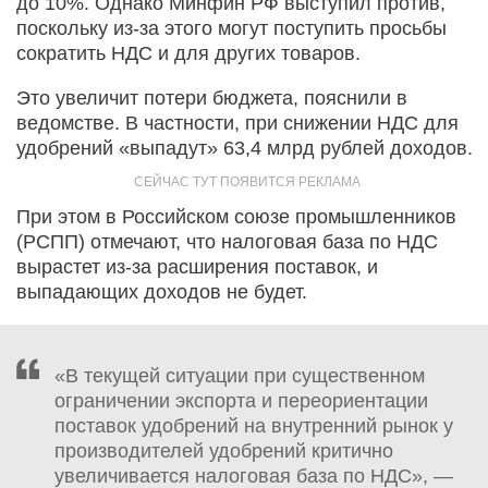
до 10%. Однако Минфин РФ выступил против,
поскольку из-за этого могут поступить просьбы
сократить НДС и для других товаров.
Это увеличит потери бюджета, пояснили в
ведомстве. В частности, при снижении НДС для
удобрений «выпадут» 63,4 млрд рублей доходов.
При этом в Российском союзе промышленников
(РСПП) отмечают, что налоговая база по НДС
вырастет из-за расширения поставок, и
выпадающих доходов не будет.
«В текущей ситуации при существенном
ограничении экспорта и переориентации
поставок удобрений на внутренний рынок у
производителей удобрений критично
увеличивается налоговая база по НДС», —