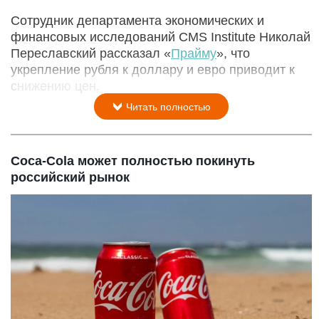
Сотрудник департамента экономических и
финансовых исследований CMS Institute Николай
Переславский рассказал «
Прайму
», что
укрепление рубля к доллару и евро приводит к
снижению цен.
Читать полностью
Coca-Cola может полностью покинуть
российский рынок