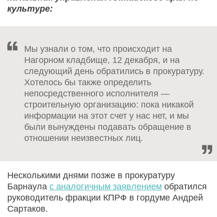
культуре:
Мы узнали о том, что происходит на
Нагорном кладбище, 12 декабря, и на
следующий день обратились в прокуратуру.
Хотелось бы также определить
непосредственного исполнителя —
строительную организацию: пока никакой
информации на этот счет у нас нет, и мы
были вынуждены подавать обращение в
отношении неизвестных лиц.
Несколькими днями позже в прокуратуру
Барнаула
с аналогичным заявлением
обратился
руководитель фракции КПРФ в гордуме Андрей
Сартаков.