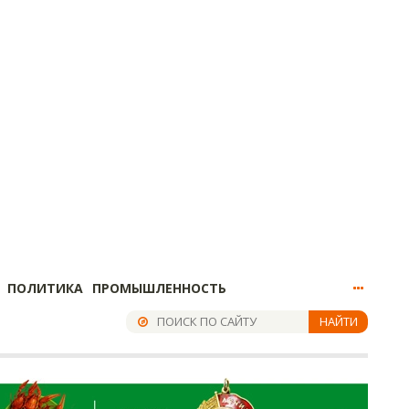
ПОЛИТИКА
ПРОМЫШЛЕННОСТЬ
НАЙТИ