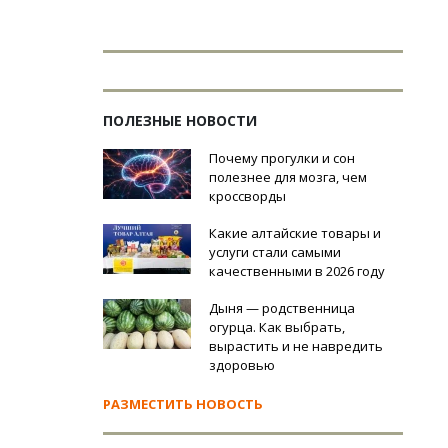
ПОЛЕЗНЫЕ НОВОСТИ
Почему прогулки и сон
полезнее для мозга, чем
кроссворды
Какие алтайские товары и
услуги стали самыми
качественными в 2026 году
Дыня — родственница
огурца. Как выбрать,
вырастить и не навредить
здоровью
РАЗМЕСТИТЬ НОВОСТЬ