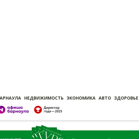
БАРНАУЛА
НЕДВИЖИМОСТЬ
ЭКОНОМИКА
АВТО
ЗДОРОВЬЕ