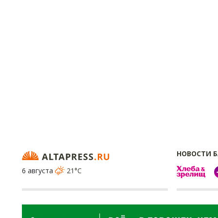
НОВОСТИ 
6 августа
21°C