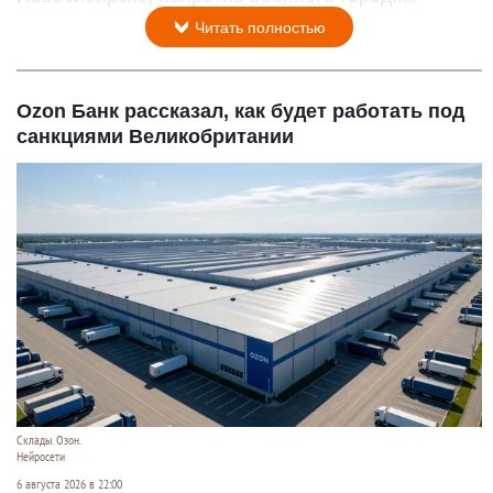
Читать полностью
Ozon Банк рассказал, как будет работать под
санкциями Великобритании
Склады. Озон.
Нейросети
6 августа 2026 в 22:00