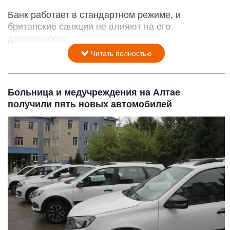
Банк работает в стандартном режиме, и
британские санкции не влияют на его
деятельность.
Читать полностью
Больница и медучреждения на Алтае
получили пять новых автомобилей