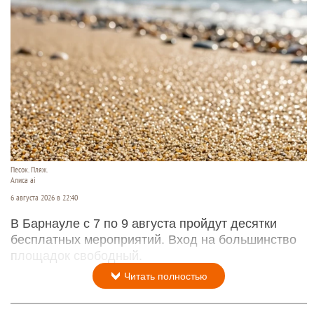
Песок. Пляж.
Алиса ai
6 августа 2026 в 22:40
В Барнауле с 7 по 9 августа пройдут десятки
бесплатных мероприятий. Вход на большинство
площадок свободный.
Читать полностью