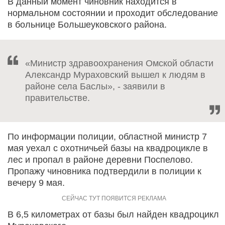
В данный момент чиновник находится в
нормальном состоянии и проходит обследование
в больнице Большеуковского района.
«Министр здравоохранения Омской области
Александр Мураховский вышел к людям в
районе села Баслы», - заявили в
правительстве.
По информации полиции, областной министр 7
мая уехал с охотничьей базы на квадроцикле в
лес и пропал в районе деревни Поспелово.
Пропажу чиновника подтвердили в полиции к
вечеру 9 мая.
В 6,5 километрах от базы был найден квадроцикл