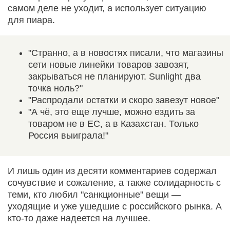
самом деле не уходит, а использует ситуацию
для пиара.
"Странно, а в новостях писали, что магазины
сети новые линейки товаров завозят,
закрываться не планируют. Sunlight два
точка ноль?"
"Распродали остатки и скоро завезут новое"
"А чё, это еще лучше, можно ездить за
товаром не в ЕС, а в Казахстан. Только
Россия выиграла!"
И лишь один из десяти комментариев содержал
сочувствие и сожаление, а также солидарность с
теми, кто любил "санкционные" вещи —
уходящие и уже ушедшие с российского рынка. А
кто-то даже надеется на лучшее.