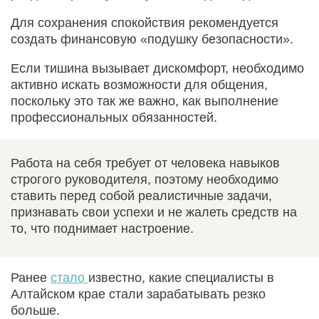
Для сохранения спокойствия рекомендуется
создать финансовую «подушку безопасности».
Если тишина вызывает дискомфорт, необходимо
активно искать возможности для общения,
поскольку это так же важно, как выполнение
профессиональных обязанностей.
Работа на себя требует от человека навыков
строгого руководителя, поэтому необходимо
ставить перед собой реалистичные задачи,
признавать свои успехи и не жалеть средств на
то, что поднимает настроение.
Ранее
стало
известно, какие специалисты в
Алтайском крае стали зарабатывать резко
больше.