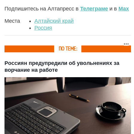
Подпишитесь на Алтапресс в
Телеграме
и в
Max
Места
Алтайский край
Россия
ПО ТЕМЕ:
Россиян предупредили об увольнениях за
ворчание на работе