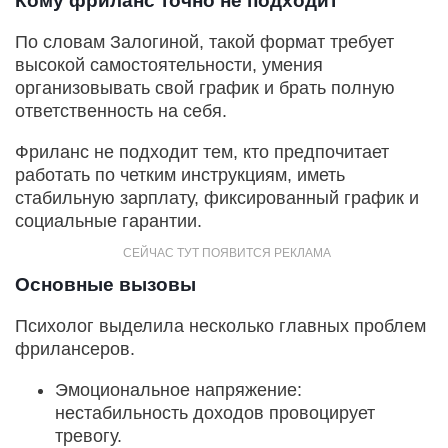
Кому фриланс точно не подходит
По словам Залогиной, такой формат требует
высокой самостоятельности, умения
организовывать свой график и брать полную
ответственность на себя.
Фриланс не подходит тем, кто предпочитает
работать по четким инструкциям, иметь
стабильную зарплату, фиксированный график и
социальные гарантии.
Основные вызовы
Психолог выделила несколько главных проблем
фрилансеров.
Эмоциональное напряжение:
нестабильность доходов провоцирует
тревогу.