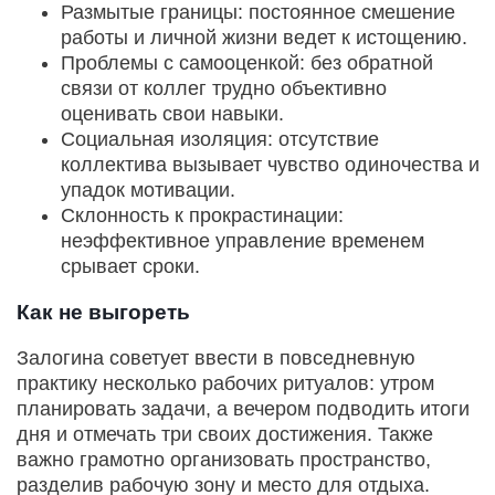
Размытые границы: постоянное смешение
работы и личной жизни ведет к истощению.
Проблемы с самооценкой: без обратной
связи от коллег трудно объективно
оценивать свои навыки.
Социальная изоляция: отсутствие
коллектива вызывает чувство одиночества и
упадок мотивации.
Склонность к прокрастинации:
неэффективное управление временем
срывает сроки.
Как не выгореть
Залогина советует ввести в повседневную
практику несколько рабочих ритуалов: утром
планировать задачи, а вечером подводить итоги
дня и отмечать три своих достижения. Также
важно грамотно организовать пространство,
разделив рабочую зону и место для отдыха.