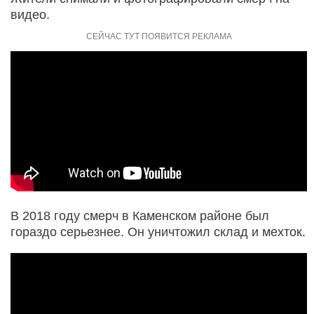
видео.
В 2018 году смерч в Каменском районе был
гораздо серьезнее. Он уничтожил склад и мехток.