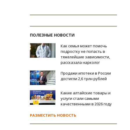
ПОЛЕЗНЫЕ НОВОСТИ
Как семья может помочь
подростку не попасть в
тяжелейшие зависимости,
рассказала нарколог
Продажи ипотеки в России
достигли 2,6 трлн рублей
Какие алтайские товары и
услуги стали самыми
качественными в 2026 году
РАЗМЕСТИТЬ НОВОСТЬ