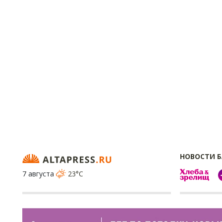
НОВОСТИ 
7 августа
23°C