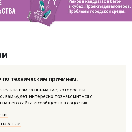
ри
 по техническим причинам.
нательна вам за внимание, которое вы
о, вам будет интересно познакомиться с
нашего сайта и сообществ в соцсетях.
ки.
на Алтае.