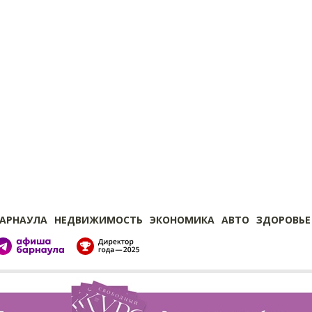
БАРНАУЛА
НЕДВИЖИМОСТЬ
ЭКОНОМИКА
АВТО
ЗДОРОВЬЕ