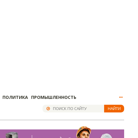
ПОЛИТИКА
ПРОМЫШЛЕННОСТЬ
НАЙТИ