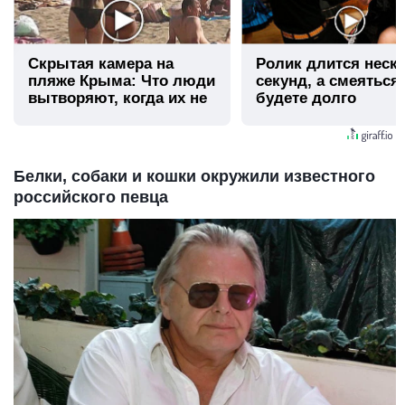
Скрытая камера на
Ролик длится неск
пляже Крыма: Что люди
секунд, а смеяться
вытворяют, когда их не
будете долго
видят...
Белки, собаки и кошки окружили известного
российского певца