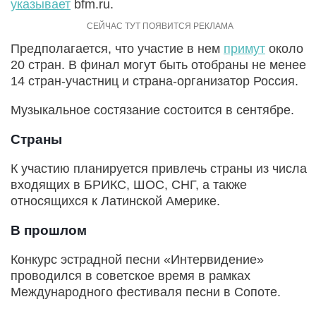
указывает
bfm.ru.
Предполагается, что участие в нем
примут
около
20 стран. В финал могут быть отобраны не менее
14 стран-участниц и страна-организатор Россия.
Музыкальное состязание состоится в сентябре.
Страны
К участию планируется привлечь страны из числа
входящих в БРИКС, ШОС, СНГ, а также
относящихся к Латинской Америке.
В прошлом
Конкурс эстрадной песни «Интервидение»
проводился в советское время в рамках
Международного фестиваля песни в Сопоте.