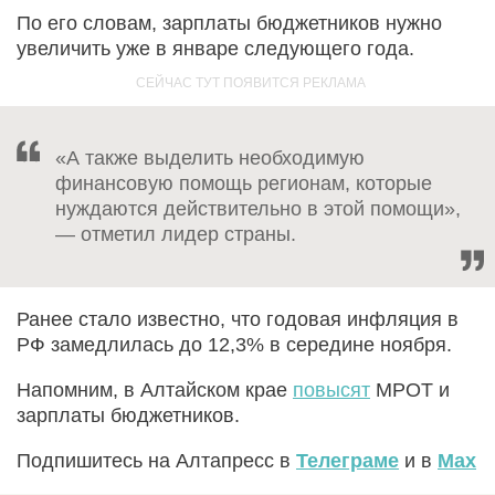
По его словам, зарплаты бюджетников нужно
увеличить уже в январе следующего года.
«А также выделить необходимую
финансовую помощь регионам, которые
нуждаются действительно в этой помощи»,
— отметил лидер страны.
Ранее стало известно, что годовая инфляция в
РФ замедлилась до 12,3% в середине ноября.
Напомним, в Алтайском крае
повысят
МРОТ и
зарплаты бюджетников.
Подпишитесь на Алтапресс в
Телеграме
и в
Max