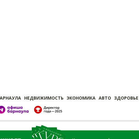
БАРНАУЛА
НЕДВИЖИМОСТЬ
ЭКОНОМИКА
АВТО
ЗДОРОВЬЕ