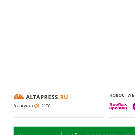
НОВОСТИ 
6 августа
21°C