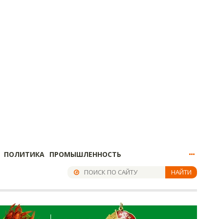
ПОЛИТИКА
ПРОМЫШЛЕННОСТЬ
НАЙТИ