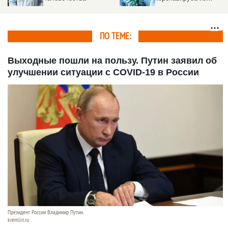
Таиланда
ПО ТЕМЕ:
Выходные пошли на пользу. Путин заявил об
улучшении ситуации с COVID-19 в России
Президент России Владимир Путин.
kremlin.ru