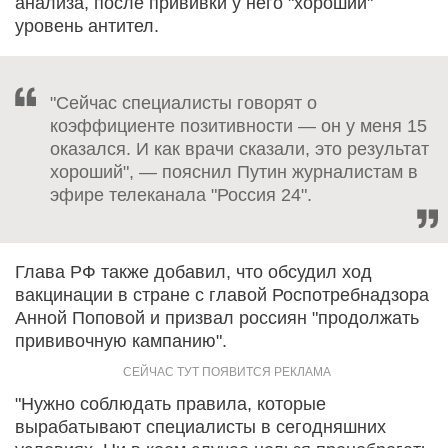
анализа, после прививки у него "хороший"
уровень антител.
"Сейчас специалисты говорят о
коэффициенте позитивности — он у меня 15
оказался. И как врачи сказали, это результат
хороший", — пояснил Путин журналистам в
эфире телеканала "Россия 24".
Глава РФ также добавил, что обсудил ход
вакцинации в стране с главой Роспотребнадзора
Анной Поповой и призвал россиян "продолжать
прививочную кампанию".
"Нужно соблюдать правила, которые
вырабатывают специалисты в сегодняшних