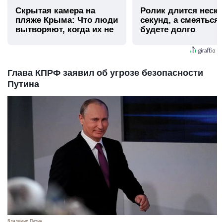
Скрытая камера на
Ролик длится неск
пляже Крыма: Что люди
секунд, а смеяться
вытворяют, когда их не
будете долго
видят...
Глава КПРФ заявил об угрозе безопасности
Путина
Владимир Путин.