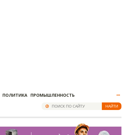
ПОЛИТИКА
ПРОМЫШЛЕННОСТЬ
НАЙТИ