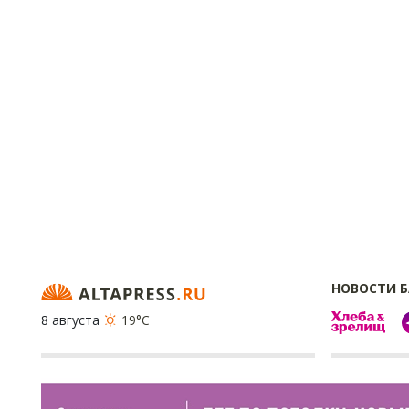
НОВОСТИ 
8 августа
19°C