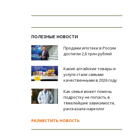
ПОЛЕЗНЫЕ НОВОСТИ
Продажи ипотеки в России
достигли 2,6 трлн рублей
Какие алтайские товары и
услуги стали самыми
качественными в 2026 году
Как семья может помочь
подростку не попасть в
тяжелейшие зависимости,
рассказала нарколог
РАЗМЕСТИТЬ НОВОСТЬ