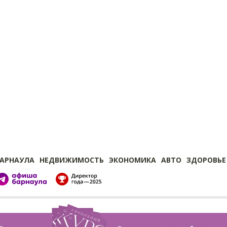
БАРНАУЛА
НЕДВИЖИМОСТЬ
ЭКОНОМИКА
АВТО
ЗДОРОВЬЕ