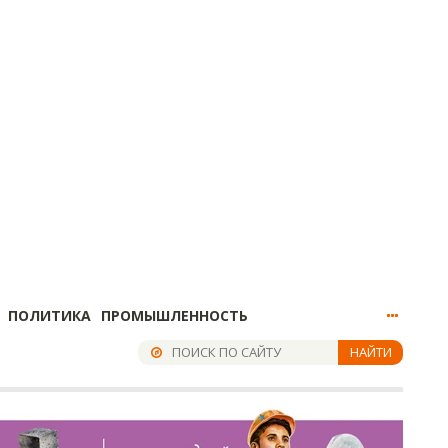
ПОЛИТИКА
ПРОМЫШЛЕННОСТЬ
НАЙТИ