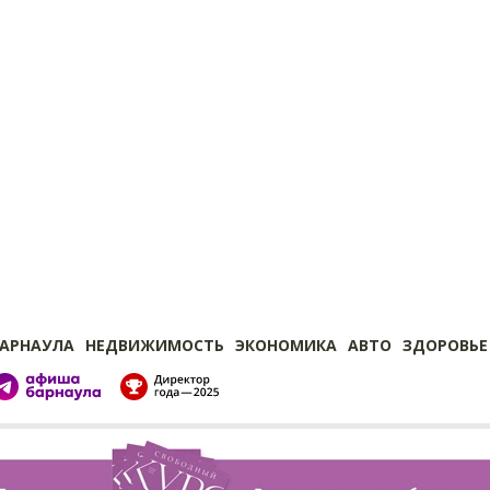
БАРНАУЛА
НЕДВИЖИМОСТЬ
ЭКОНОМИКА
АВТО
ЗДОРОВЬЕ