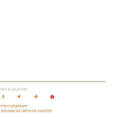
 НАС В СОЦСЕТЯХ
вопрос редакции
 рекламу на сайте и в соцсетях