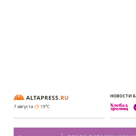
НОВОСТИ 
7 августа
19°C