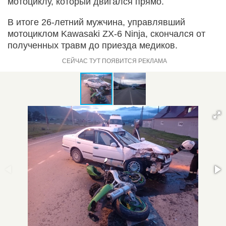
мотоциклу, который двигался прямо.
В итоге 26-летний мужчина, управлявший
мотоциклом Kawasaki ZX-6 Ninja, скончался от
полученных травм до приезда медиков.