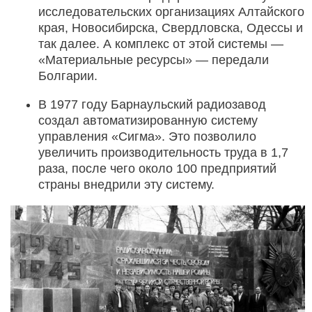
исследовательских организациях Алтайского
края, Новосибирска, Свердловска, Одессы и
так далее. А комплекс от этой системы —
«Материальные ресурсы» — передали
Болгарии.
В 1977 году Барнаульский радиозавод
создал автоматизированную систему
управления «Сигма». Это позволило
увеличить производительность труда в 1,7
раза, после чего около 100 предприятий
страны внедрили эту систему.