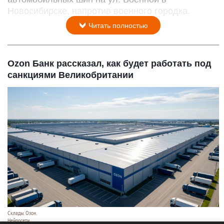
Новосибирске, напротив военного городка.
Читать полностью
Ozon Банк рассказал, как будет работать под
санкциями Великобритании
Склады. Озон.
Нейросети