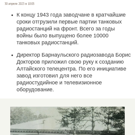
30 апреля 2023 в 10:05
К концу 1943 года заводчане в кратчайшие
сроки отгрузили первые партии танковых
радиостанций на фронт. Всего за годы
войны было выпущено более 10000
танковых радиостанций.
Директор Барнаульского радиозавода Борис
Докторов приложил свою руку к созданию
Алтайского телецентра. По его инициативе
завод изготовил для него все
радиостудийное и телевизионное
оборудование.