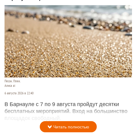
Песок. Пляж.
Алиса ai
6 августа 2026 в 22:40
В Барнауле с 7 по 9 августа пройдут десятки
бесплатных мероприятий. Вход на большинство
площадок свободный.
Читать полностью