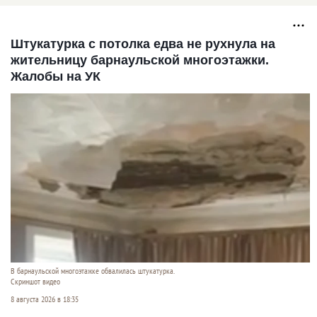
Штукатурка с потолка едва не рухнула на
жительницу барнаульской многоэтажки.
Жалобы на УК
В барнаульской многоэтажке обвалилась штукатурка.
Скриншот видео
8 августа 2026 в 18:35