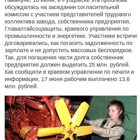
обсуждалась на заседании согласительной
комиссии с участием представителей трудового
коллектива завода, собственника предприятия,
Главалтайсоцзащиты, краевого управления по
промышленности и энергетике. Участники встречи
договаривались, как погасить задолженность по
зарплате и не допустить массовых беспорядков.
Так, для погашения части долга собственник
предприятия должен выделить 25 млн. рублей.
Как сообщили в краевом управлении по печати и
информации, 17 июня рабочим выплачено 13,6
млн. рублей.