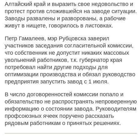
Алтайский край и выразить свое недовольство и
протест против сложившейся на заводе ситуации.
Заводы развалены и разворованы, а рабочие
живут в нищете, говорилось в листовках.
Петр Гамалеев, мэр Рубцовска заверил
участников заседания согласительной комиссии,
что собственник не допустит никаких массовых
увольнений работников, т.к. губернатор края
потребовал найти другие подходы для
оптимизации производства и обязал руководство
предприятия запустить завод с 1 июля.
В число договоренностей комиссии попало и
обязательство не распространять непроверенную
информацию о состоянии завода. Руководителям
профсоюзных ячеек поручено рассказать
рядовым работникам о принятых решениях.