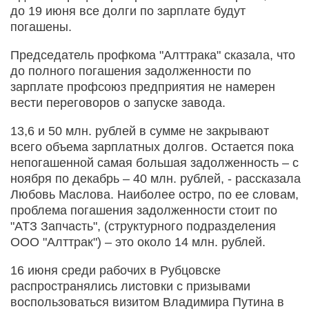
до 19 июня все долги по зарплате будут
погашены.
Председатель профкома "Алттрака" сказала, что
до полного погашения задолженности по
зарплате профсоюз предприятия не намерен
вести переговоров о запуске завода.
13,6 и 50 млн. рублей в сумме не закрывают
всего объема зарплатных долгов. Остается пока
непогашенной самая большая задолженность – с
ноября по декабрь – 40 млн. рублей, - рассказала
Любовь Маслова. Наиболее остро, по ее словам,
проблема погашения задолженности стоит по
"АТЗ Запчасть", (структурного подразделения
ООО "Алттрак") – это около 14 млн. рублей.
16 июня среди рабочих в Рубцовске
распространялись листовки с призывами
воспользоваться визитом Владимира Путина в