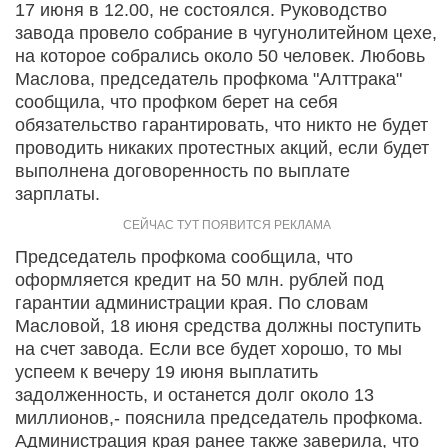
17 июня в 12.00, не состоялся. Руководство
завода провело собрание в чугунолитейном цехе,
на которое собрались около 50 человек. Любовь
Маслова, председатель профкома "Алттрака"
сообщила, что профком берет на себя
обязательство гарантировать, что никто не будет
проводить никаких протестных акций, если будет
выполнена договоренность по выплате
зарплаты.
Председатель профкома сообщила, что
оформляется кредит на 50 млн. рублей под
гарантии администрации края. По словам
Масловой, 18 июня средства должны поступить
на счет завода. Если все будет хорошо, то мы
успеем к вечеру 19 июня выплатить
задолженность, и останется долг около 13
миллионов,- пояснила председатель профкома.
Администрация края ранее также заверила, что