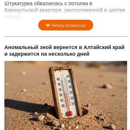
Штукатурка обвалилась с потолка в
барнаульской квартире, расположенной в центре
города.
Читать полностью
Аномальный зной вернется в Алтайский край
и задержится на несколько дней