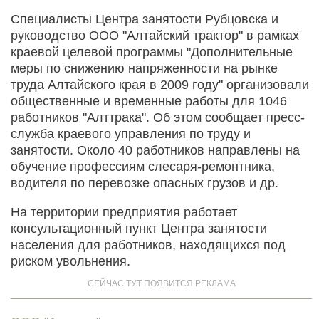
Специалисты Центра занятости Рубцовска и
руководство ООО "Алтайский трактор" в рамках
краевой целевой программы "Дополнительные
меры по снижению напряженности на рынке
труда Алтайского края в 2009 году" организовали
общественные и временные работы для 1046
работников "Алттрака". Об этом сообщает пресс-
служба краевого управления по труду и
занятости. Около 40 работников направлены на
обучение профессиям слесаря-ремонтника,
водителя по перевозке опасных грузов и др.
На территории предприятия работает
консультационный пункт Центра занятос­ти
населения для работников, находящихся под
риском увольнения.