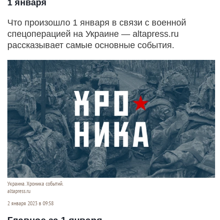
1 января
Что произошло 1 января в связи с военной
спецоперацией на Украине — altapress.ru
рассказывает самые основные события.
Украина. Хроника событий.
altapress.ru
2 января 2023 в 09:58