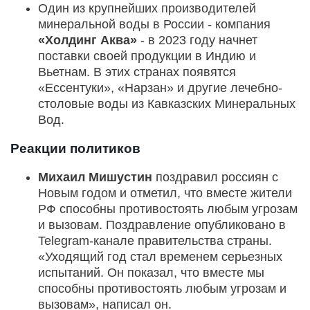
Один из крупнейших производителей
минеральной воды в России - компания
«Холдинг Аква»
- в 2023 году начнет
поставки своей продукции в Индию и
Вьетнам. В этих странах появятся
«Ессентуки», «Нарзан» и другие лечебно-
столовые воды из Кавказских Минеральных
Вод.
Реакции политиков
Михаил Мишустин
поздравил россиян с
Новым годом и отметил, что вместе жители
РФ способны противостоять любым угрозам
и вызовам. Поздравление опубликовано в
Telegram-канале правительства страны.
«Уходящий год стал временем серьезных
испытаний. Он показал, что вместе мы
способны противостоять любым угрозам и
вызовам», написал он.