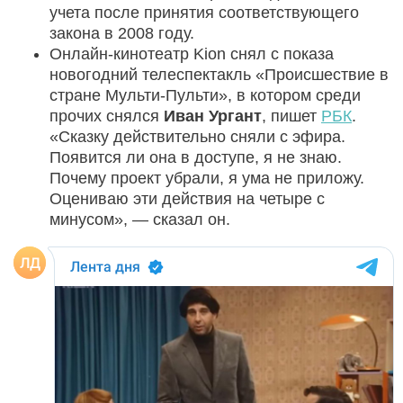
учета после принятия соответствующего
закона в 2008 году.
Онлайн-кинотеатр Kion снял с показа
новогодний телеспектакль «Происшествие в
стране Мульти-Пульти», в котором среди
прочих снялся
Иван Ургант
, пишет
РБК
.
«Сказку действительно сняли с эфира.
Появится ли она в доступе, я не знаю.
Почему проект убрали, я ума не приложу.
Оцениваю эти действия на четыре с
минусом», — сказал он.