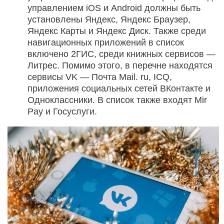
управлением iOS и Android должны быть
установлены Яндекс, Яндекс Браузер,
Яндекс Карты и Яндекс Диск. Также среди
навигационных приложений в список
включено 2ГИС, среди книжных сервисов —
Литрес. Помимо этого, в перечне находятся
сервисы VK — Почта Mail. ru, ICQ,
приложения социальных сетей ВКонтакте и
Одноклассники. В список также входят Mir
Pay и Госуслуги.