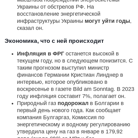
Украины от обстрелов РФ. На
восстановление энергетической
инфраструктуры Украины
могут уйти годы
,
сказал он.
Экономика, что с ней происходит
Инфляция в ФРГ
останется высокой в
текущем году, но в следующем понизится. С
таким прогнозом выступил министр
финансов Германии Кристиан Линднер в
интервью, которое опубликовано в
воскресенье в газете Bild am Sonntag. В 2023
году инфляция составит 7%, полагает он.
Природный газ
подорожал
в Болгарии в
первый день нового года. Как сообщает
компания Булгаргаз, Комиссия по
энергетическому и водному регулированию
утвердила цену на газ в январе в 179,92