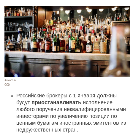
Алкоголь.
CC0
Российские брокеры с 1 января должны
будут
приостанавливать
исполнение
любого поручения неквалифицированными
инвесторами по увеличению позиции по
ценным бумагам иностранных эмитентов из
недружественных стран.