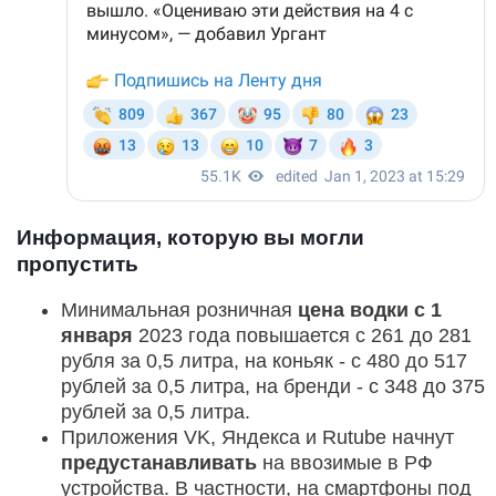
Информация, которую вы могли
пропустить
Минимальная розничная
цена водки с 1
января
2023 года повышается с 261 до 281
рубля за 0,5 литра, на коньяк - с 480 до 517
рублей за 0,5 литра, на бренди - с 348 до 375
рублей за 0,5 литра.
Приложения VK, Яндекса и Rutube начнут
предустанавливать
на ввозимые в РФ
устройства. В частности, на смартфоны под