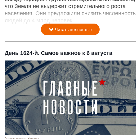
что Земля не выдержит стремительного роста
населения. Они предложили снизить численность
людей до 4 млрд человек.
Читать полностью
День 1624-й. Самое важное к 6 августа
Главные новости. Хроника.