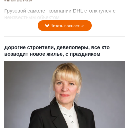
6 августа 2026 в 09:10
Грузовой самолет компании DHL столкнулся с
неизвестным объектом.
Читать полностью
Дорогие строители, девелоперы, все кто
возводит новое жилье, с праздником