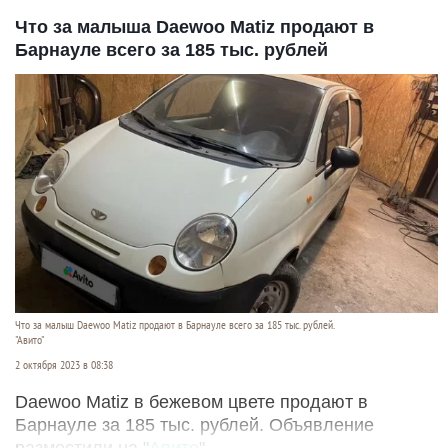
Что за малыша Daewoo Matiz продают в
Барнауле всего за 185 тыс. рублей
Что за малыш Daewoo Matiz продают в Барнауле всего за 185 тыс. рублей.
"Авито"
2 октября 2023 в 08:38
Daewoo Matiz в бежевом цвете продают в
Барнауле за 185 тыс. рублей. Объявление