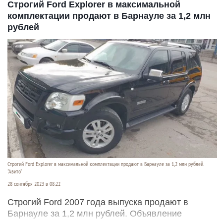
Строгий Ford Explorer в максимальной
комплектации продают в Барнауле за 1,2 млн
рублей
Строгий Ford Explorer в максимальной комплектации продают в Барнауле за 1,2 млн рублей.
"Авито"
28 сентября 2023 в 08:22
Строгий Ford 2007 года выпуска продают в
Барнауле за 1,2 млн рублей. Объявление