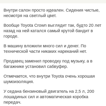
Внутри салон просто идеален. Сидения чистые,
несмотря на светлый цвет.
Вообще Toyota Crown выглядит так, будто 20 лет
назад на ней катался самый крутой бандит в
городе.
В машину вложили много сил и денег. По
технической части никаких нареканий нет.
Продавец заменил проводку под музыку, а в
багажнике установил сабвуфер.
Отмечается, что внутри Toyota очень хорошая
шумоизоляция.
У седана бензиновый двигатель на 2,5 л, 200
лошадиных сил и автоматическая коробка
передач.