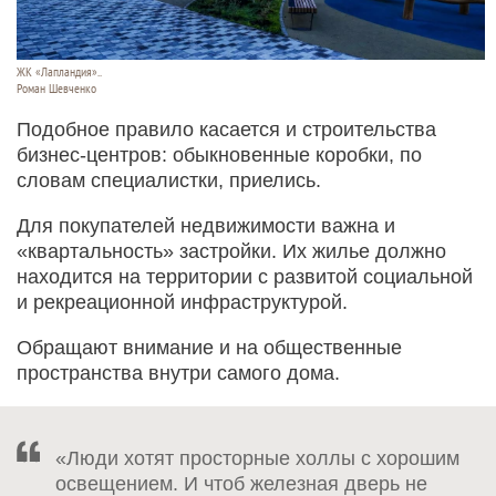
ЖК «Лапландия»..
Роман Шевченко
Подобное правило касается и строительства
бизнес-центров: обыкновенные коробки, по
словам специалистки, приелись.
Для покупателей недвижимости важна и
«квартальность» застройки. Их жилье должно
находится на территории с развитой социальной
и рекреационной инфраструктурой.
Обращают внимание и на общественные
пространства внутри самого дома.
«Люди хотят просторные холлы с хорошим
освещением. И чтоб железная дверь не