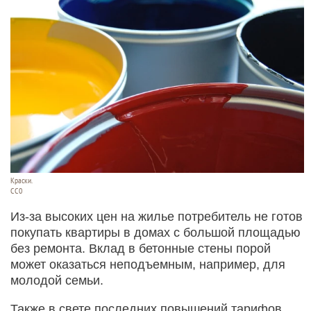
Краски.
СС0
Из-за высоких цен на жилье потребитель не готов
покупать квартиры в домах с большой площадью
без ремонта. Вклад в бетонные стены порой
может оказаться неподъемным, например, для
молодой семьи.
Также в свете последних повышений тарифов