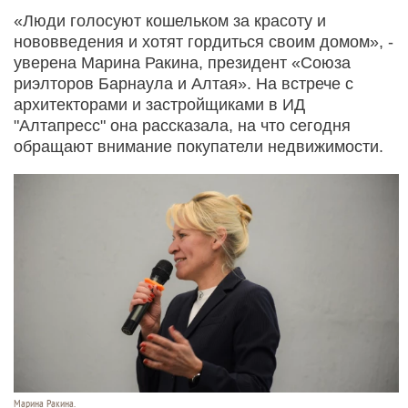
«Люди голосуют кошельком за красоту и
нововведения и хотят гордиться своим домом», -
уверена Марина Ракина, президент «Союза
риэлторов Барнаула и Алтая». На встрече с
архитекторами и застройщиками в ИД
"Алтапресс" она рассказала, на что сегодня
обращают внимание покупатели недвижимости.
Марина Ракина.