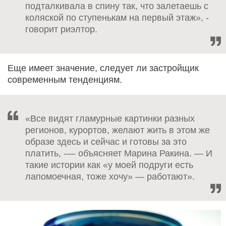
подталкивала в спину так, что залетаешь с
коляской по ступенькам на первый этаж», -
говорит риэлтор.
Еще имеет значение, следует ли застройщик
современным тенденциям.
«Все видят гламурные картинки разных
регионов, курортов, желают жить в этом же
образе здесь и сейчас и готовы за это
платить, -— объясняет Марина Ракина. — И
такие истории как «у моей подруги есть
лапомоечная, тоже хочу» — работают».