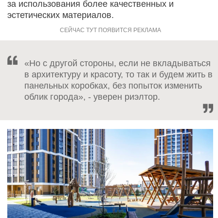
за использования более качественных и
эстетических материалов.
«Но с другой стороны, если не вкладываться
в архитектуру и красоту, то так и будем жить в
панельных коробках, без попыток изменить
облик города», - уверен риэлтор.