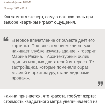
Алтайский филиал РАНХиГС.
25 января 2023 в 07:18
Как заметил эксперт, самую важную роль при
выборе квартиры играют ощущения.
«Первое впечатление от объекта дает его
картинка. Под впечатлением клиент уже
начинает глубже изучать здание, - говорит
Марина Ракина. - Архитектурный облик —
один из мощных двигателей интереса. Те
застройщики, которые поменяли образ
мыслей и архитектуру, стали лидерами
продаж».
Ракина признается, что красота требует жертв:
стоимость квадратного метра увеличивается из-