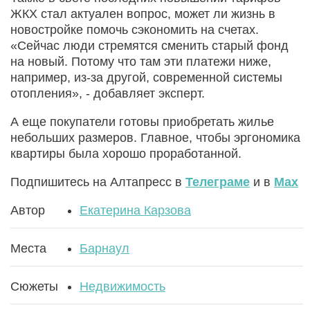
ЖКХ стал актуален вопрос, может ли жизнь в
новостройке помочь сэкономить на счетах.
«Сейчас люди стремятся сменить старый фонд
на новый. Потому что там эти платежи ниже,
например, из-за другой, современной системы
отопления», - добавляет эксперт.
А еще покупатели готовы приобретать жилье
небольших размеров. Главное, чтобы эргономика
квартиры была хорошо проработанной.
Подпишитесь на Алтапресс в
Телеграме
и в
Max
Автор
Екатерина Карзова
Места
Барнаул
Сюжеты
Недвижимость