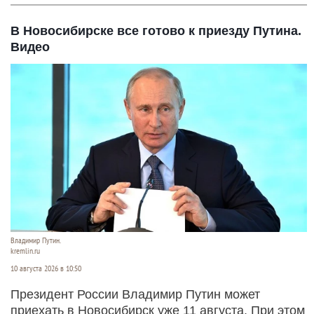
В Новосибирске все готово к приезду Путина.
Видео
Владимир Путин.
kremlin.ru
10 августа 2026 в 10:50
Президент России Владимир Путин может
приехать в Новосибирск уже 11 августа. При этом