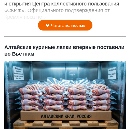
и открытия Центра коллективного пользования
«СКИФ». Официального подтверждения от
Кремля пока нет.
Читать полностью
Алтайские куриные лапки впервые поставили
во Вьетнам