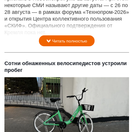
некоторые СМИ называют другие даты — с 26 по
28 августа — в рамках форума «Технопром-2026»
и открытия Центра коллективного пользования
«СКИФ». Официального подтверждения от
Кремля пока нет.
Читать полностью
Сотни обнаженных велосипедистов устроили
пробег