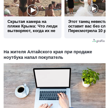
Скрытая камера на
Этот танец невесты
пляже Крыма: Что люди
оставит вас без сло
вытворяют, когда их не
Пересмотрела 10 ра
видят...
На жителя Алтайского края при продаже
ноутбука напал покупатель