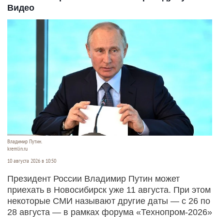
Видео
Владимир Путин.
kremlin.ru
10 августа 2026 в 10:50
Президент России Владимир Путин может
приехать в Новосибирск уже 11 августа. При этом
некоторые СМИ называют другие даты — с 26 по
28 августа — в рамках форума «Технопром-2026»