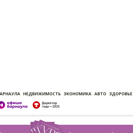
БАРНАУЛА
НЕДВИЖИМОСТЬ
ЭКОНОМИКА
АВТО
ЗДОРОВЬЕ