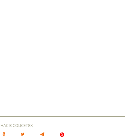
 НАС В СОЦСЕТЯХ