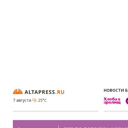
НОВОСТИ 
7 августа
25°C