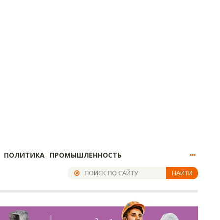
ПОЛИТИКА
ПРОМЫШЛЕННОСТЬ
НАЙТИ