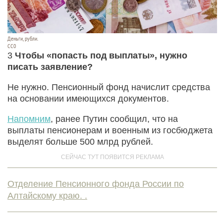
Деньги, рубли.
CC0
3
Чтобы «попасть под выплаты», нужно
писать заявление?
Не нужно. Пенсионный фонд начислит средства
на основании имеющихся документов.
Напомним
, ранее Путин сообщил, что на
выплаты пенсионерам и военным из госбюджета
выделят больше 500 млрд рублей.
Отделение Пенсионного фонда России по
Алтайскому краю. .