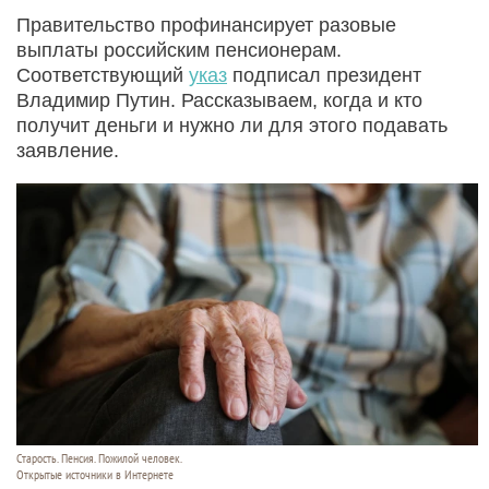
Правительство профинансирует разовые
выплаты российским пенсионерам.
Соответствующий
указ
подписал президент
Владимир Путин. Рассказываем, когда и кто
получит деньги и нужно ли для этого подавать
заявление.
Старость. Пенсия. Пожилой человек.
Открытые источники в Интернете