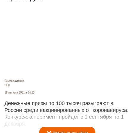
Карман, деньги.
СС0
18 августа 2021 в 16:15
Денежные призы по 100 тысяч разыграют в
России среди вакцинированных от коронавируса.
Конкурс-эксперимент пройдет с 1 сентября по 1
декабря.
Читать полностью