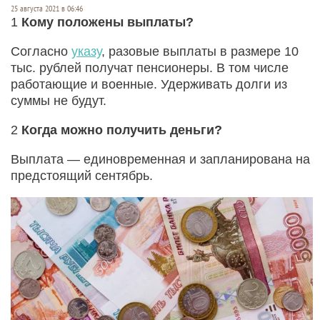
25 августа 2021 в 06:46
1
Кому положены выплаты?
Согласно
указу
, разовые выплаты в размере 10
тыс. рублей получат пенсионеры. В том числе
работающие и военные. Удерживать долги из
суммы не будут.
2
Когда можно получить деньги?
Выплата — единовременная и запланирована на
предстоящий сентябрь.