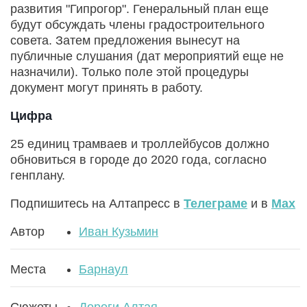
развития "Гипрогор". Генеральный план еще
будут обсуждать члены градостроительного
совета. Затем предложения вынесут на
публичные слушания (дат мероприятий еще не
назначили). Только поле этой процедуры
документ могут принять в работу.
Цифра
25 единиц трамваев и троллейбусов должно
обновиться в городе до 2020 года, согласно
генплану.
Подпишитесь на Алтапресс в
Телеграме
и в
Max
Автор
Иван Кузьмин
Места
Барнаул