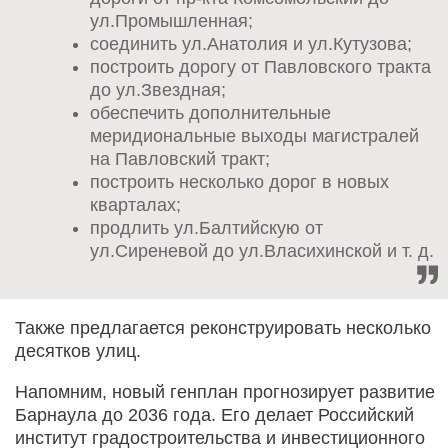
ул.Промышленная;
соединить ул.Анатолия и ул.Кутузова;
построить дорогу от Павловского тракта
до ул.Звездная;
обеспечить дополнительные
меридиональные выходы магистралей
на Павловский тракт;
построить несколько дорог в новых
кварталах;
продлить ул.Балтийскую от
ул.Сиреневой до ул.Власихинской и т. д.
Также предлагается реконструировать несколько
десятков улиц.
Напомним, новый генплан прогнозирует развитие
Барнаула до 2036 года. Его делает Российский
институт градостроительства и инвестиционного