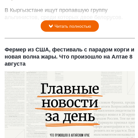
В Кыргызстане ищут пропавшую группу
альпинистов, среди которых двое белорусов.
Читать полностью
Фермер из США, фестиваль с парадом корги и
новая волна жары. Что произошло на Алтае 8
августа