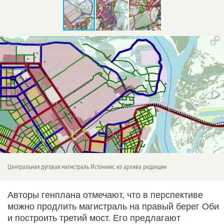
Центральная дуговая магистраль Источник: из архива редакции
Авторы генплана отмечают, что в перспективе
можно продлить магистраль на правый берег Оби
и построить третий мост. Его предлагают