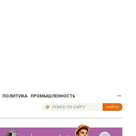
ПОЛИТИКА
ПРОМЫШЛЕННОСТЬ
НАЙТИ