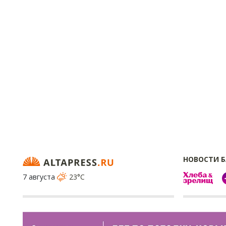
НОВОСТИ 
7 августа
23°C