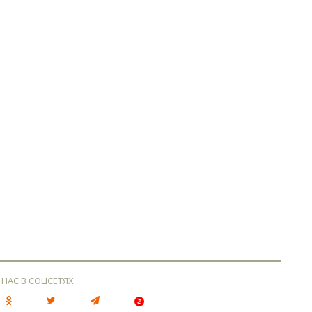
 НАС В СОЦСЕТЯХ