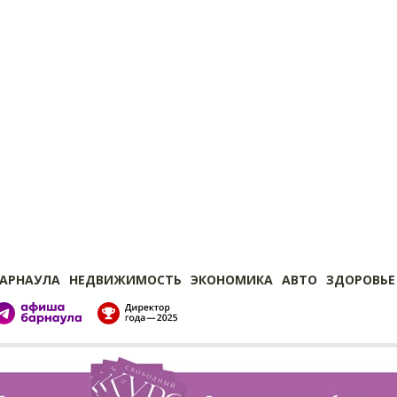
БАРНАУЛА
НЕДВИЖИМОСТЬ
ЭКОНОМИКА
АВТО
ЗДОРОВЬЕ