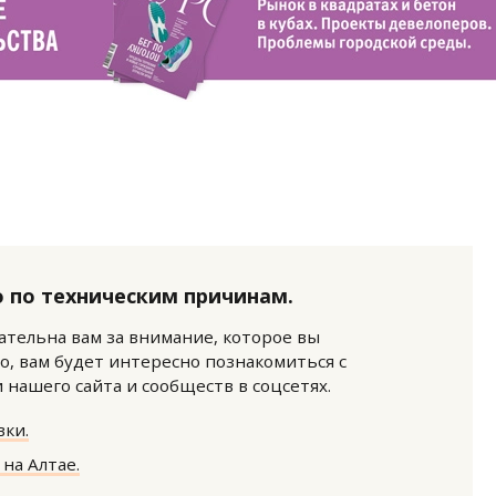
 по техническим причинам.
нательна вам за внимание, которое вы
о, вам будет интересно познакомиться с
нашего сайта и сообществ в соцсетях.
ки.
на Алтае.