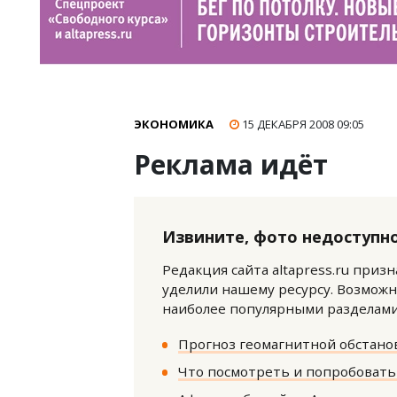
ЭКОНОМИКА
15 ДЕКАБРЯ 2008
09:05
Реклама идёт
Извините, фото недоступно
Редакция сайта altapress.ru приз
уделили нашему ресурсу. Возможн
наиболее популярными разделами 
Прогноз геомагнитной обстанов
Что посмотреть и попробовать 