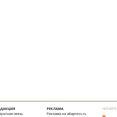
ЕДАКЦИЯ
РЕКЛАМА
ЧИТАЙТЕ
ратная связь
Реклама на altapress.ru