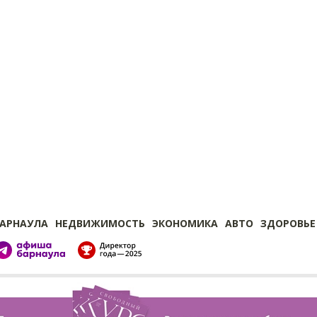
БАРНАУЛА
НЕДВИЖИМОСТЬ
ЭКОНОМИКА
АВТО
ЗДОРОВЬЕ