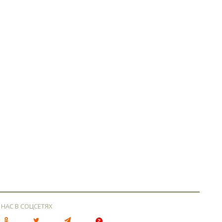
 НАС В СОЦСЕТЯХ