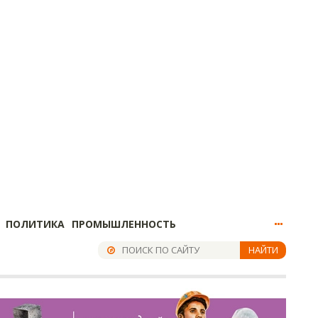
ПОЛИТИКА
ПРОМЫШЛЕННОСТЬ
НАЙТИ