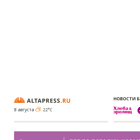
НОВОСТИ 
8 августа
22°C