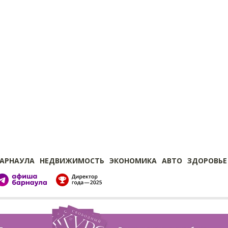
БАРНАУЛА
НЕДВИЖИМОСТЬ
ЭКОНОМИКА
АВТО
ЗДОРОВЬЕ