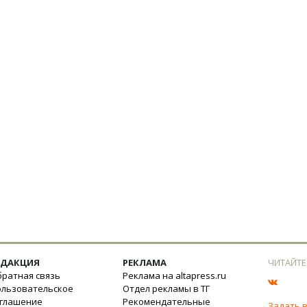
ЕДАКЦИЯ
РЕКЛАМА
ЧИТАЙТЕ
ратная связь
Реклама на altapress.ru
ользовательское
Отдел рекламы в ТГ
оглашение
Рекомендательные
Задать 