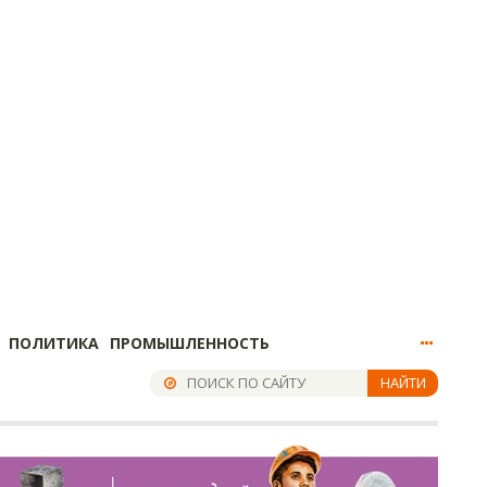
ПОЛИТИКА
ПРОМЫШЛЕННОСТЬ
НАЙТИ