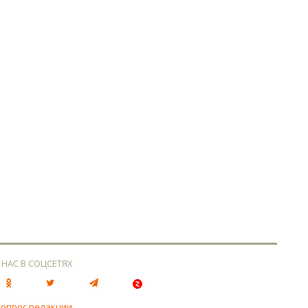
 НАС В СОЦСЕТЯХ
вопрос редакции