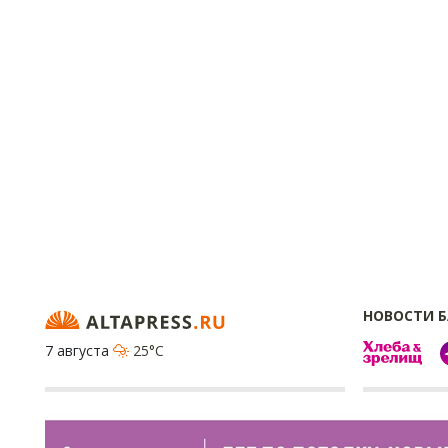
НОВОСТИ 
7 августа
25°C