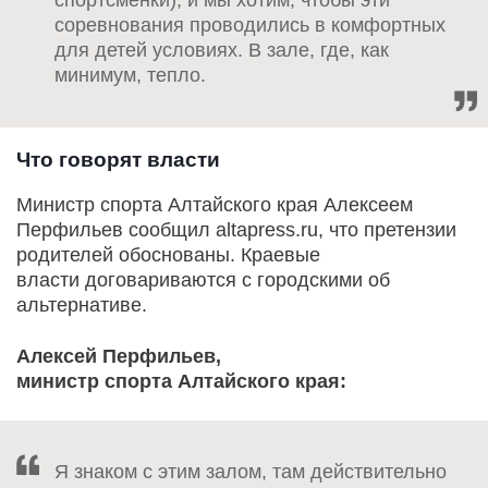
спортсменки), и мы хотим, чтобы эти
соревнования проводились в комфортных
для детей условиях. В зале, где, как
минимум, тепло.
Что говорят власти
Министр спорта Алтайского края Алексеем
Перфильев сообщил altapress.ru, что претензии
родителей обоснованы. Краевые
власти договариваются с городскими об
альтернативе.
Алексей Перфильев,
министр спорта Алтайского края:
Я знаком с этим залом, там действительно