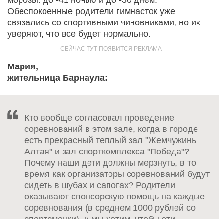
Обеспокоенные родители гимнасток уже
связались со спортивными чиновниками, но их
уверяют, что все будет нормально.
Мария,
жительница Барнаула:
Кто вообще согласовал проведение
соревнований в этом зале, когда в городе
есть прекрасный теплый зал "Жемчужины
Алтая" и зал спорткомплекса "Победа"?
Почему наши дети должны мерзнуть, в то
время как организаторы соревнований будут
сидеть в шубах и сапогах? Родители
оказывают спонсорскую помощь на каждые
соревнования (в среднем 1000 рублей со