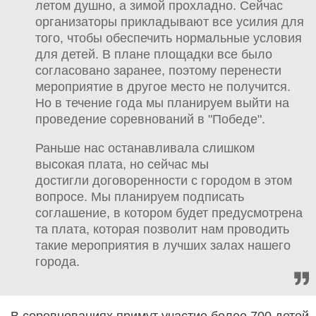
летом душно, а зимой прохладно. Сейчас
организаторы прикладывают все усилия для
того, чтобы обеспечить нормальные условия
для детей. В плане площадки все было
согласовано заранее, поэтому перенести
мероприятие в другое место не получится.
Но в течение года мы планируем выйти на
проведение соревнований в "Победе".
Раньше нас останавливала слишком
высокая плата, но сейчас мы
достигли договоренности с городом в этом
вопросе. Мы планируем подписать
соглашение, в котором будет предусмотрена
та плата, которая позволит нам проводить
такие мероприятия в лучших залах нашего
города.