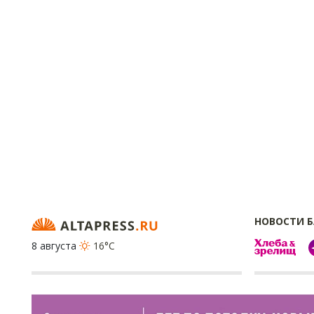
НОВОСТИ 
8 августа
16°C