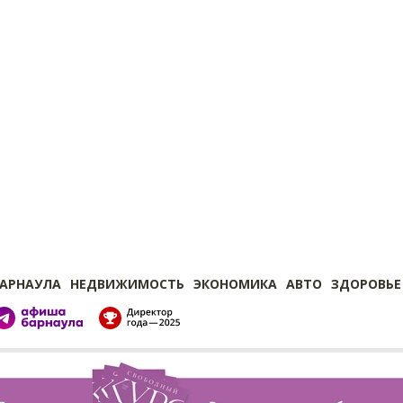
БАРНАУЛА
НЕДВИЖИМОСТЬ
ЭКОНОМИКА
АВТО
ЗДОРОВЬЕ