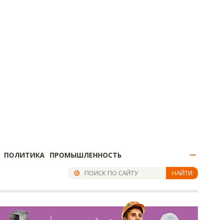
ПОЛИТИКА
ПРОМЫШЛЕННОСТЬ
НАЙТИ