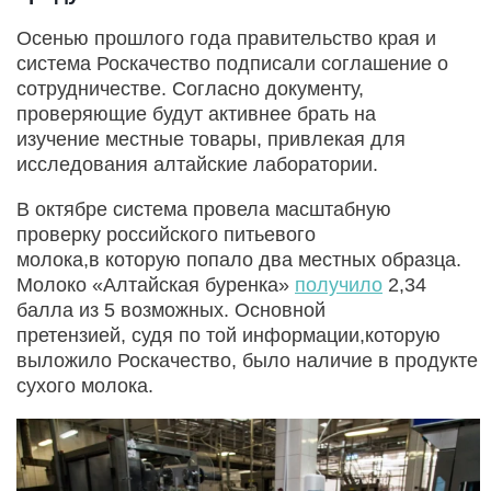
Осенью прошлого года правительство края и
система Роскачество подписали соглашение о
сотрудничестве. Согласно документу,
проверяющие будут активнее брать на
изучение местные товары, привлекая для
исследования алтайские лаборатории.
В октябре система провела масштабную
проверку российского питьевого
молока,в которую попало два местных образца.
Молоко «Алтайская буренка»
получило
2,34
балла из 5 возможных. Основной
претензией, судя по той информации,которую
выложило Роскачество, было наличие в продукте
сухого молока.