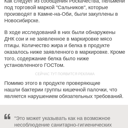
Как следует из сообщения Роскачества, пельмени
под торговой маркой "Сальников", которые
производят в Камне-на-Оби, были закуплены в
Новосибирске.
В ходе исследований в них были обнаружены
ДНК сои и не заявленное в маркировке мясо
птицы. Количество жира и белка в продукте
оказалось ниже заявленного в маркировке. Кроме
того, содержание белка было ниже
установленного ГОСТом.
Помимо этого в продукте проверяющие
нашли бактерии группы кишечной палочки, что
является нарушением обязательных требований.
"Это может указывать как на возможное
несоблюдение санитарно-гигиенических