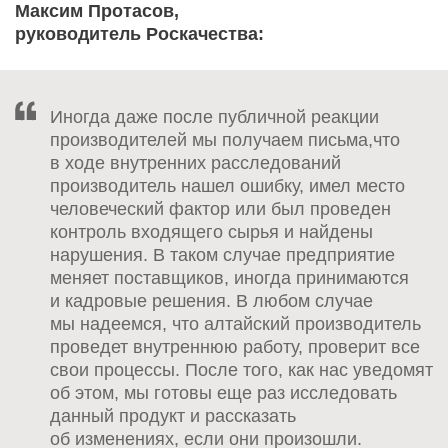
Максим Протасов,
руководитель Роскачества:
Иногда даже после публичной реакции
производителей мы получаем письма,что
в ходе внутренних расследований
производитель нашел ошибку, имел место
человеческий фактор или был проведен
контроль входящего сырья и найдены
нарушения. В таком случае предприятие
меняет поставщиков, иногда принимаются
и кадровые решения. В любом случае
мы надеемся, что алтайский производитель
проведет внутреннюю работу, проверит все
свои процессы. После того, как нас уведомят
об этом, мы готовы еще раз исследовать
данный продукт и рассказать
об изменениях, если они произошли.