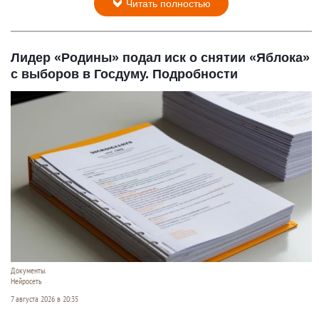
Читать полностью
Лидер «Родины» подал иск о снятии «Яблока»
с выборов в Госдуму. Подробности
Документы.
Нейросеть
7 августа 2026 в 20:35