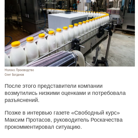
Молоко. Производство
Олег Богданов
После этого представители компании
возмутились низкими оценками и потребовала
разъяснений.
Позже в интервью газете «Свободный курс»
Максим Протасов, руководитель Роскачества
прокомментировал ситуацию.