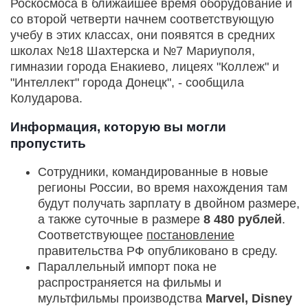
Роскосмоса в ближайшее время оборудование и
со второй четверти начнем соответствующую
учебу в этих классах, они появятся в средних
школах №18 Шахтерска и №7 Мариуполя,
гимназии города Енакиево, лицеях "Коллеж" и
"Интеллект" города Донецк", - сообщила
Колударова.
Информация, которую вы могли
пропустить
Сотрудники, командированные в новые
регионы России, во время нахождения там
будут получать зарплату в двойном размере,
а также суточные в размере
8 480 рублей
.
Соответствующее
постановление
правительства РФ опубликовано в среду.
Параллельный импорт пока не
распространяется на фильмы и
мультфильмы производства
Marvel, Disney