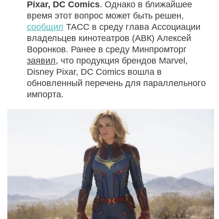
Pixar, DC Comics
. Однако в ближайшее
время этот вопрос может быть решен,
сообщил
ТАСС в среду глава Ассоциации
владельцев кинотеатров (АВК) Алексей
Воронков. Ранее в среду Минпромторг
заявил
, что продукция брендов Marvel,
Disney Pixar, DC Comics вошла в
обновленный перечень для параллельного
импорта.