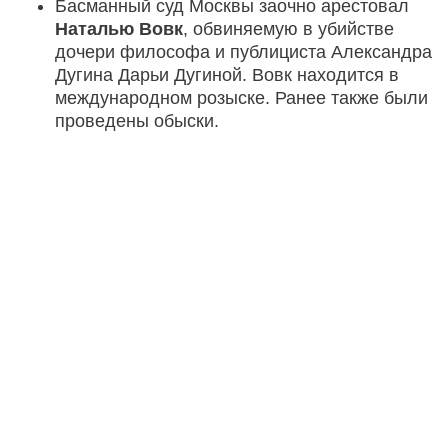
Басманный суд Москвы заочно арестовал
Наталью Вовк
, обвиняемую в убийстве
дочери философа и публициста Александра
Дугина Дарьи Дугиной. Вовк находится в
международном розыске. Ранее также были
проведены обыски.