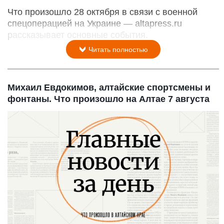
Что произошло 28 октября в связи с военной
спецоперацией на Украине — altapress.ru
рассказывает основные события.
Читать полностью
Михаил Евдокимов, алтайские спортсмены и
фонтаны. Что произошло на Алтае 7 августа