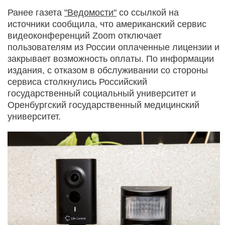
Ранее газета
"Ведомости"
со ссылкой на
источники сообщила, что американский сервис
видеоконференций Zoom отключает
пользователям из России оплаченные лицензии и
закрывает возможность оплаты. По информации
издания, с отказом в обслуживании со стороны
сервиса столкнулись Российский
государственный социальный университет и
Оренбургский государственный медицинский
университет.