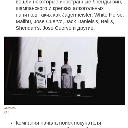
вошли некоторые иностранные бренды вин,
шампанского и крепких алкогольных
напитков таких как Jagermeister, White Horse,
Malibu, Jose Cuervo, Jack Daniels's, Bell's,
Sheridan's, Jose Cuervo и другие.
Алкоголь.
CC0
Компания начала поиск покупателя