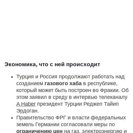
Экономика, что с ней происходит
Турция и Россия продолжают работать над
созданием
газового хаба
в республике,
который может быть построен во Фракии. Об
этом заявил в среду в интервью телеканалу
A Haber
президент Турции Реджеп Тайип
Эрдоган.
Правительство ФРГ и власти федеральных
земель Германии согласовали меры по
ограничению цен
на газ, электроэнергию и