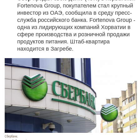
Fortenova Group, покупателем стал крупный
инвестор из ОАЭ, сообщила в среду пресс-
служба российского банка. Fortenova Group -
одна из лидирующих компаний Хорватии в
сфере производства и розничной продажи
продуктов питания. Штаб-квартира
находится в Загребе.
Сбербанк.