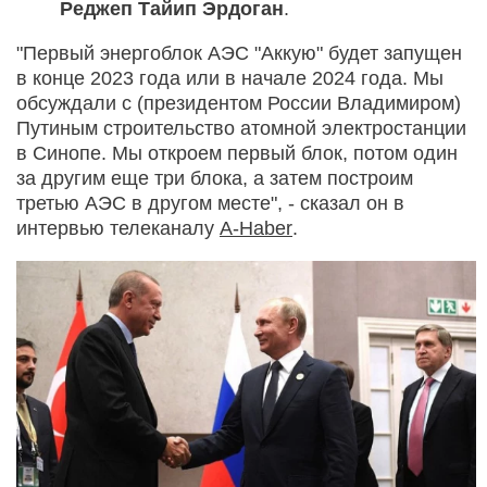
Реджеп Тайип Эрдоган
.
"Первый энергоблок АЭС "Аккую" будет запущен
в конце 2023 года или в начале 2024 года. Мы
обсуждали с (президентом России Владимиром)
Путиным строительство атомной электростанции
в Синопе. Мы откроем первый блок, потом один
за другим еще три блока, а затем построим
третью АЭС в другом месте", - сказал он в
интервью телеканалу
A-Haber
.