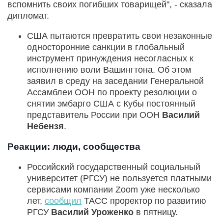
вспомнить своих погибших товарищей", - сказала
дипломат.
США пытаются превратить свои незаконные
односторонние санкции в глобальный
инструмент принуждения несогласных к
исполнению воли Вашингтона. Об этом
заявил в среду на заседании Генеральной
Ассамблеи ООН по проекту резолюции о
снятии эмбарго США с Кубы постоянный
представитель России при ООН
Василий
Небензя
.
Реакции: люди, сообщества
Российский государственный социальный
университет (РГСУ) не пользуется платными
сервисами компании Zoom уже несколько
лет,
сообщил
ТАСС проректор по развитию
РГСУ
Василий Уроженко
в пятницу.