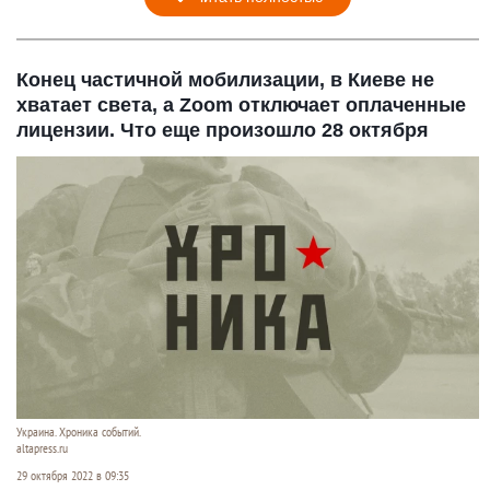
Конец частичной мобилизации, в Киеве не
хватает света, а Zoom отключает оплаченные
лицензии. Что еще произошло 28 октября
Украина. Хроника событий.
altapress.ru
29 октября 2022 в 09:35