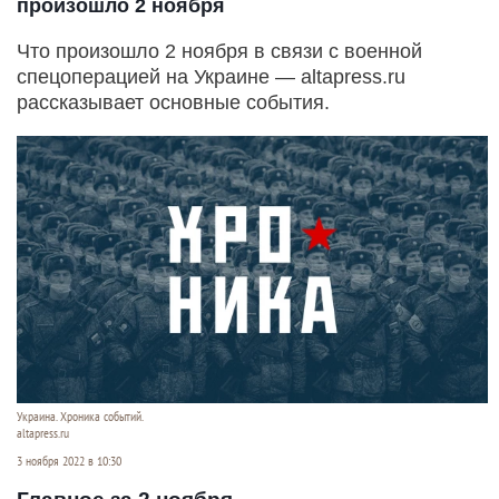
произошло 2 ноября
Что произошло 2 ноября в связи с военной
спецоперацией на Украине — altapress.ru
рассказывает основные события.
Украина. Хроника событий.
altapress.ru
3 ноября 2022 в 10:30