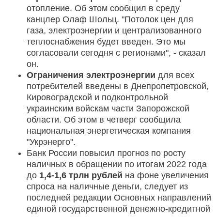
отопление. Об этом сообщил в среду
канцлер Олаф Шольц. "Потолок цен для
газа, электроэнергии и централизованного
теплоснабжения будет введен. Это мы
согласовали сегодня с регионами", - сказал
он.
Ограничения электроэнергии
для всех
потребителей введены в Днепропетровской,
Кировоградской и подконтрольной
украинским войскам части Запорожской
области. Об этом в четверг сообщила
национальная энергетическая компания
"Укрэнерго".
Банк России повысил прогноз по росту
наличных в обращении по итогам 2022 года
до
1,4-1,6 трлн рублей
на фоне увеличения
спроса на наличные деньги, следует из
последней редакции Основных направлений
единой государственной денежно-кредитной