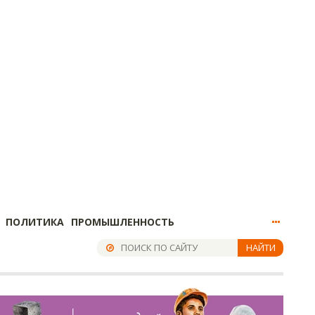
ПОЛИТИКА
ПРОМЫШЛЕННОСТЬ
НАЙТИ