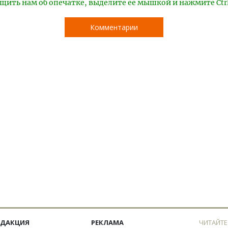
щить нам об опечатке, выделите ее мышкой и нажмите Ctr
Комментарии
ЕДАКЦИЯ
РЕКЛАМА
ЧИТАЙТЕ