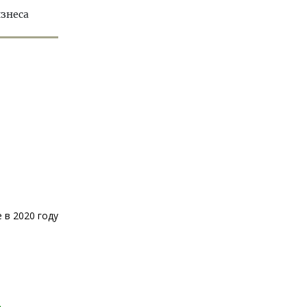
изнеса
 в 2020 году