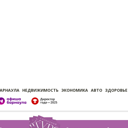
БАРНАУЛА
НЕДВИЖИМОСТЬ
ЭКОНОМИКА
АВТО
ЗДОРОВЬЕ