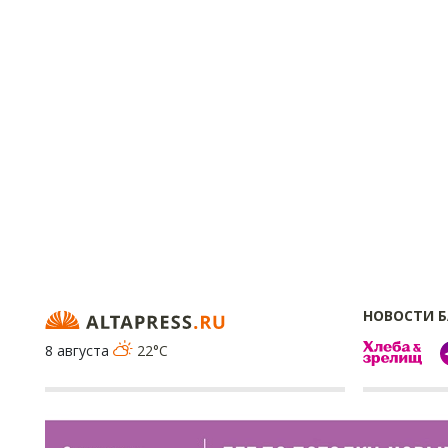
НОВОСТИ 
8 августа
22°C