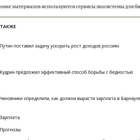
овке материалов используются сервисы экосистемы для б
 ТАКЖЕ
Путин поставил задачу ускорить рост доходов россиян
Кудрин предложил эффективный способ борьбы с бедностью
Чиновники определили, как должна вырасти зарплата в Барнауле
Зарплата
Прогнозы